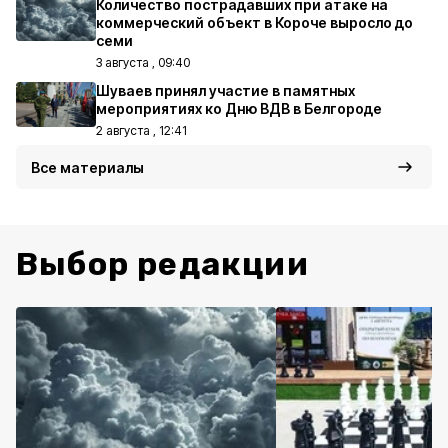
Количество пострадавших при атаке на
коммерческий объект в Короче выросло до
семи
3 августа , 09:40
Шуваев принял участие в памятных
мероприятиях ко Дню ВДВ в Белгороде
2 августа , 12:41
Все материалы
Выбор редакции