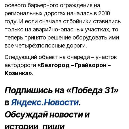
осевого барьерного ограждения на
региональных дорогах началась в 2018
году. И если сначала отбойники ставились
только на аварийно-опасных участках, то
теперь принято решение оборудовать ими
все четырёхполосные дороги.
Следующий объект на очереди – участок
автодороги
«Белгород – Грайворон –
Козинка»
.
Подпишись на «Победа 31»
в
Яндекс.Новости
.
Обсуждай новости и
истории, пиши