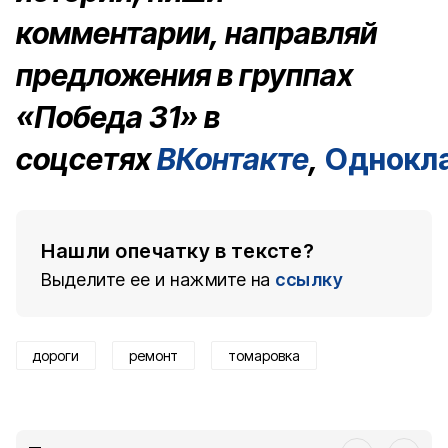
комментарии, направляй
предложения в группах
«Победа 31» в
соцсетях
ВКонтакте
,
Однокл
Нашли опечатку в тексте?
Выделите ее и нажмите на
ссылку
дороги
ремонт
томаровка