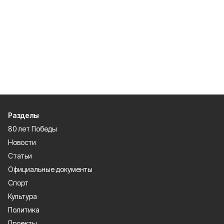
Разделы
80 лет Победы
Новости
Статьи
Официальные документы
Спорт
Культура
Политика
Проекты