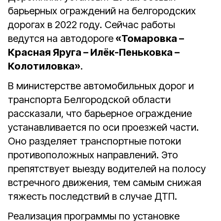
барьерных ограждений на белгородских
дорогах в 2022 году. Сейчас работы
ведутся на автодороге
«Томаровка –
Красная Яруга – Илёк-Пеньковка –
Колотиловка»
.
В министерстве автомобильных дорог и
транспорта Белгородской области
рассказали, что барьерное ограждение
устанавливается по оси проезжей части.
Оно разделяет транспортные потоки
противоположных направлений. Это
препятствует выезду водителей на полосу
встречного движения, тем самым снижая
тяжесть последствий в случае ДТП.
Реализация программы по установке