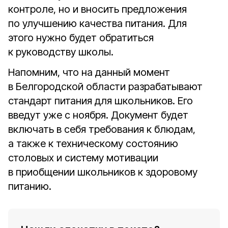
контроле, но и вносить предложения
по улучшению качества питания. Для
этого нужно будет обратиться
к руководству школы.
Напомним, что на данный момент
в Белгородской области разрабатывают
стандарт питания для школьников. Его
введут уже с ноября. Документ будет
включать в себя требования к блюдам,
а также к техническому состоянию
столовых и систему мотивации
в приобщении школьников к здоровому
питанию.