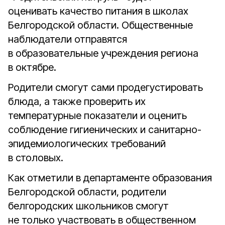
оценивать качество питания в школах
Белгородской области. Общественные
наблюдатели отправятся
в образовательные учреждения региона
в октябре.
Родители смогут сами продегустировать
блюда, а также проверить их
температурные показатели и оценить
соблюдение гигиенических и санитарно-
эпидемиологических требований
в столовых.
Как отметили в департаменте образования
Белгородской области, родители
белгородских школьников смогут
не только участвовать в общественном