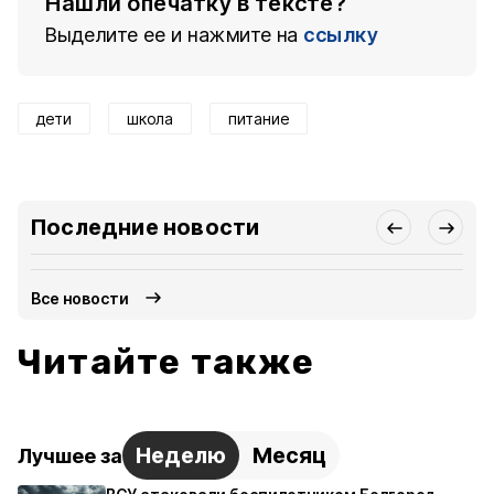
Нашли опечатку в тексте?
Выделите ее и нажмите на
ссылку
дети
школа
питание
Последние новости
Все новости
Читайте также
Неделю
Месяц
Лучшее за