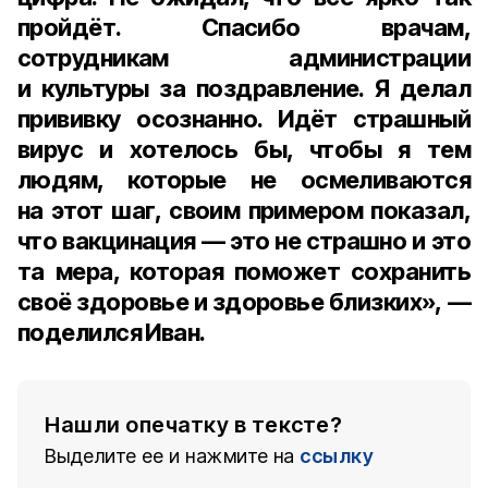
пройдёт. Спасибо врачам,
сотрудникам администрации
и культуры за поздравление. Я делал
прививку осознанно. Идёт страшный
вирус и хотелось бы, чтобы я тем
людям, которые не осмеливаются
на этот шаг, своим примером показал,
что вакцинация — это не страшно и это
та мера, которая поможет сохранить
своё здоровье и здоровье близких», —
поделился Иван.
Нашли опечатку в тексте?
Выделите ее и нажмите на
ссылку