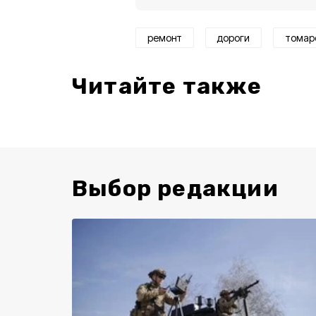
ремонт
дороги
томар
Читайте также
Выбор редакции