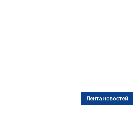
Лента новостей