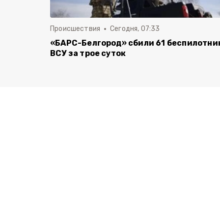
Происшествия
Сегодня, 07:33
«БАРС-Белгород» сбили 61 беспилотни
ВСУ за трое суток