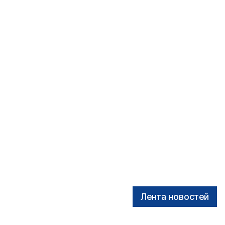
Лента новостей