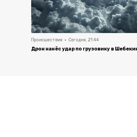
Происшествия
Сегодня, 21:44
Дрон нанёс удар по грузовику в Шебеки