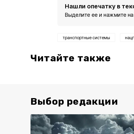
Нашли опечатку в тек
Выделите ее и нажмите на
транспортные системы
нац
Читайте также
Выбор редакции