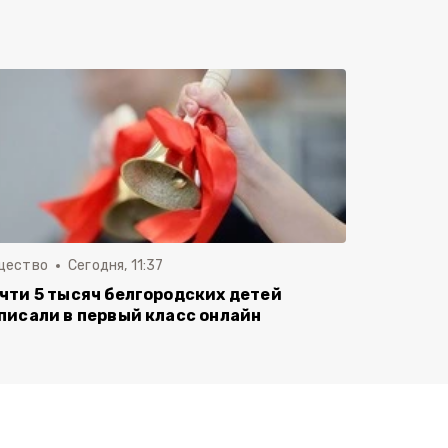
щество
Сегодня, 11:37
чти 5 тысяч белгородских детей
писали в первый класс онлайн