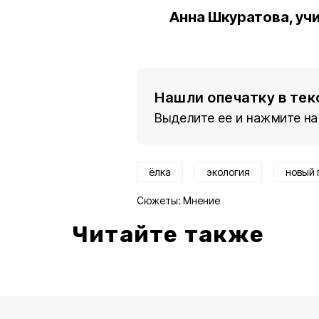
Анна Шкуратова, уч
Нашли опечатку в тек
Выделите ее и нажмите на
ёлка
экология
новый 
Сюжеты:
Мнение
Читайте также