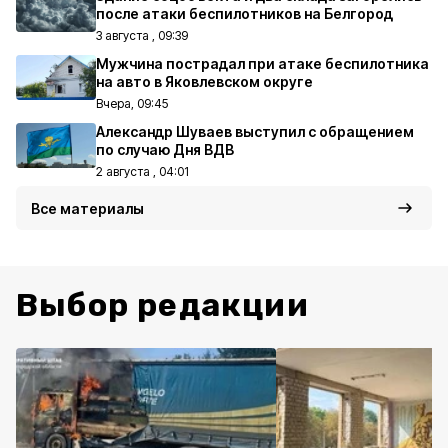
после атаки беспилотников на Белгород
3 августа , 09:39
Мужчина пострадал при атаке беспилотника
на авто в Яковлевском округе
Вчера, 09:45
Александр Шуваев выступил с обращением
по случаю Дня ВДВ
2 августа , 04:01
Все материалы
Выбор редакции