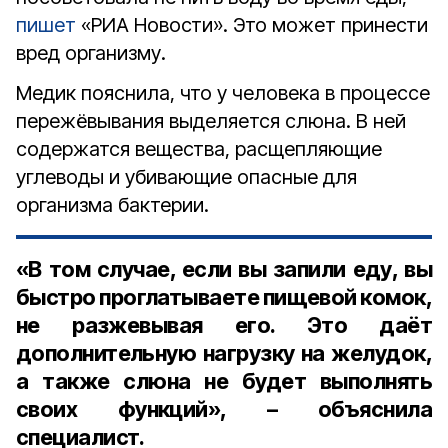
пишет
«РИА Новости». Это может принести
вред организму.
Медик пояснила, что у человека в процессе
пережёвывания выделяется слюна. В ней
содержатся вещества, расщепляющие
углеводы и убивающие опасные для
организма бактерии.
«В том случае, если вы запили еду, вы
быстро проглатываете пищевой комок,
не разжевывая его. Это даёт
дополнительную нагрузку на желудок,
а также слюна не будет выполнять
своих функций», – объяснила
специалист.