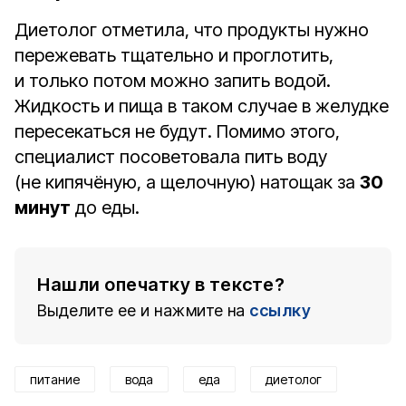
Диетолог отметила, что продукты нужно
пережевать тщательно и проглотить,
и только потом можно запить водой.
Жидкость и пища в таком случае в желудке
пересекаться не будут. Помимо этого,
специалист посоветовала пить воду
(не кипячёную, а щелочную) натощак за
30
минут
до еды.
Нашли опечатку в тексте?
Выделите ее и нажмите на
ссылку
питание
вода
еда
диетолог