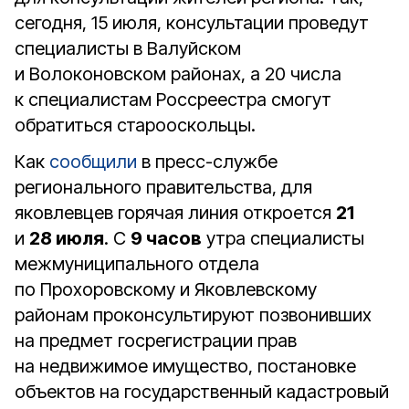
сегодня, 15 июля, консультации проведут
специалисты в Валуйском
и Волоконовском районах, а 20 числа
к специалистам Россреестра смогут
обратиться старооскольцы.
Как
сообщили
в пресс-службе
регионального правительства, для
яковлевцев горячая линия откроется
21
и
28 июля
. С
9 часов
утра специалисты
межмуниципального отдела
по Прохоровскому и Яковлевскому
районам проконсультируют позвонивших
на предмет госрегистрации прав
на недвижимое имущество, постановке
объектов на государственный кадастровый