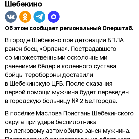
Шебекино
Об этом сообщает региональный Оперштаб.
В городе Шебекино при детонации БПЛА
ранен боец «Орлана». Пострадавшего
со множественными осколочными
ранениями бёдер и коленного сустава
бойцы теробороны доставили
в Шебекинскую ЦРБ. После оказания
первой помощи мужчина будет переведен
в городскую больницу № 2 Белгорода.
В посёлке Маслова Пристань Шебекинского
округа при ударе беспилотника
по легковому автомобилю ранен мужчина.