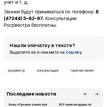
учет и т. д.
Звонки будут приниматься по телефону:
8
(47244) 5–62–97
. Консультации
Росреестра бесплатны.
Нашли опечатку в тексте?
Выделите ее и нажмите на
ссылку
росреестр
консультация
горячая линия
Последние новости
Боец «Орлана» ранен при
ВСУ нанесли удары по