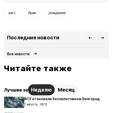
загс
брак
рождение
Последние новости
Все новости
Читайте также
Неделю
Месяц
Лучшее за
ВСУ атаковали беспилотником Белгород
7 августа , 09:12