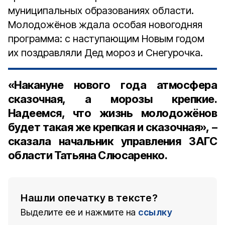
муниципальных образованиях области.
Молодожёнов ждала особая новогодняя
программа: с наступающим Новым годом
их поздравляли Дед мороз и Снегурочка.
«Накануне нового года атмосфера
сказочная, а морозы крепкие.
Надеемся, что жизнь молодожёнов
будет такая же крепкая и сказочная», –
сказала начальник управления ЗАГС
области Татьяна Слюсаренко.
Нашли опечатку в тексте?
Выделите ее и нажмите на
ссылку