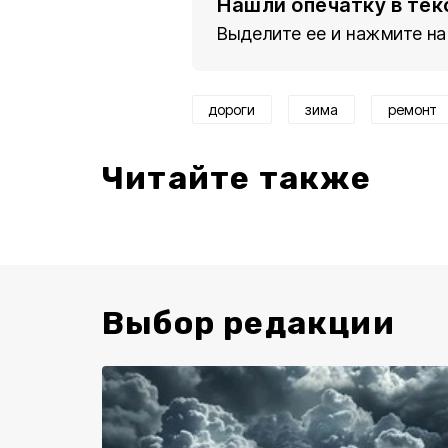
Нашли опечатку в тек
Выделите ее и нажмите на
дороги
зима
ремонт
Читайте также
Выбор редакции