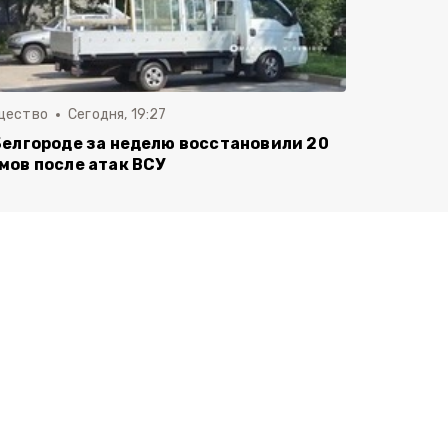
щество
Сегодня, 19:27
Белгороде за неделю восстановили 20
мов после атак ВСУ