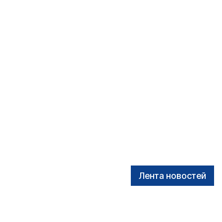
Лента новостей