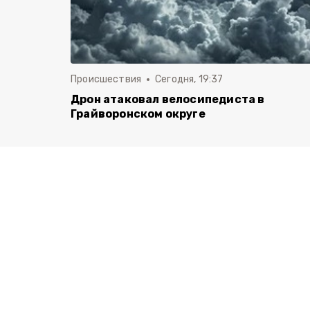
Происшествия
Сегодня, 19:37
Дрон атаковал велосипедиста в
Грайворонском округе