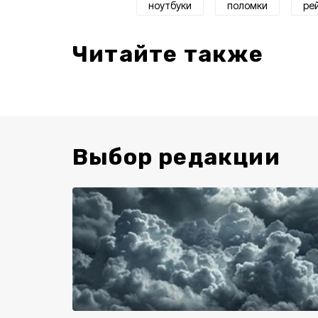
ноутбуки
поломки
ре
Читайте также
Выбор редакции