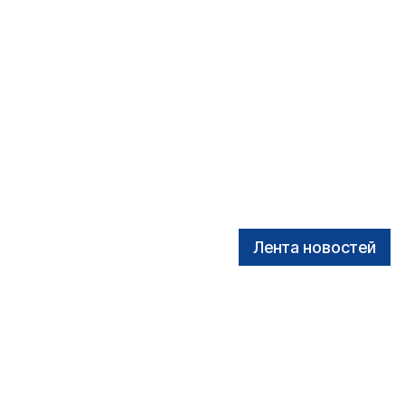
Лента новостей