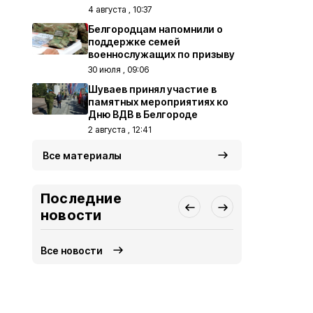
4 августа , 10:37
Белгородцам напомнили о
поддержке семей
военнослужащих по призыву
30 июля , 09:06
Шуваев принял участие в
памятных мероприятиях ко
Дню ВДВ в Белгороде
2 августа , 12:41
Все материалы
Последние
новости
Все новости