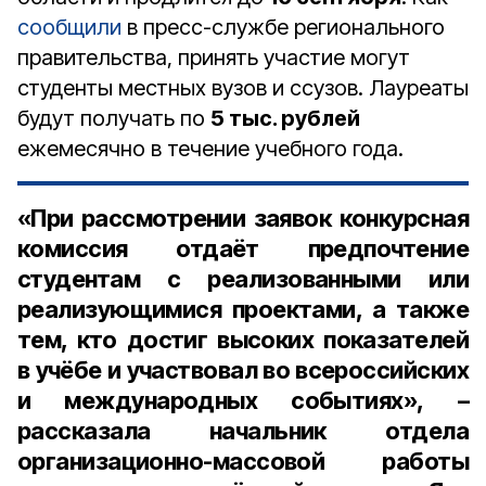
сообщили
в пресс-службе регионального
правительства, принять участие могут
студенты местных вузов и ссузов. Лауреаты
будут получать по
5 тыс. рублей
ежемесячно в течение учебного года.
«При рассмотрении заявок конкурсная
комиссия отдаёт предпочтение
студентам с реализованными или
реализующимися проектами, а также
тем, кто достиг высоких показателей
в учёбе и участвовал во всероссийских
и международных событиях», –
рассказала
начальник отдела
организационно-массовой работы