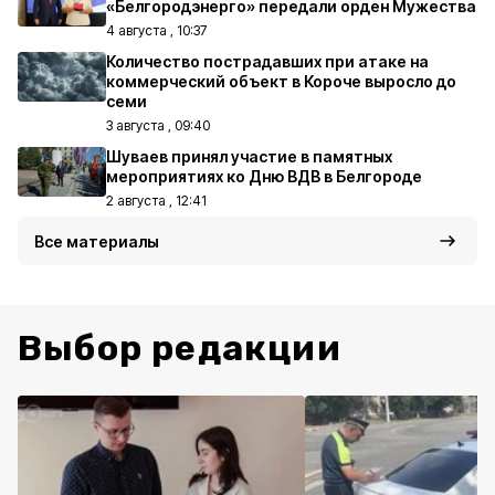
«Белгородэнерго» передали орден Мужества
4 августа , 10:37
Количество пострадавших при атаке на
коммерческий объект в Короче выросло до
семи
3 августа , 09:40
Шуваев принял участие в памятных
мероприятиях ко Дню ВДВ в Белгороде
2 августа , 12:41
Все материалы
Выбор редакции