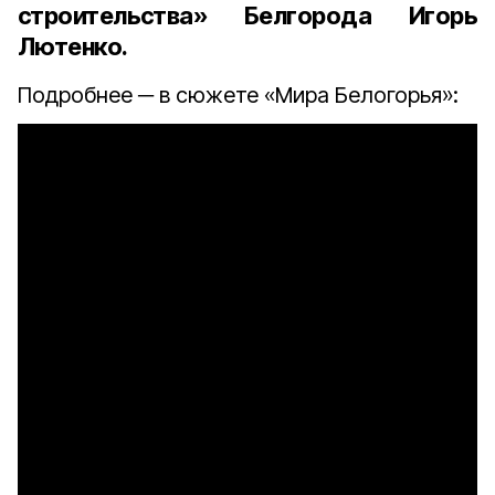
строительства» Белгорода Игорь
Лютенко
.
Подробнее ─ в сюжете «Мира Белогорья»: