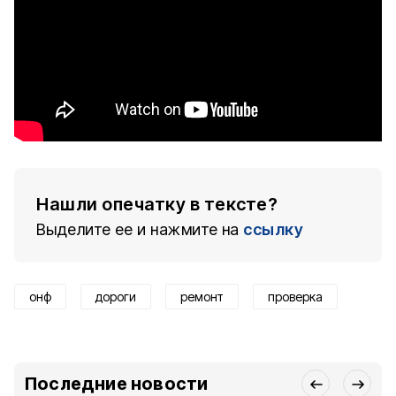
Нашли опечатку в тексте?
Выделите ее и нажмите на
ссылку
онф
дороги
ремонт
проверка
Последние новости