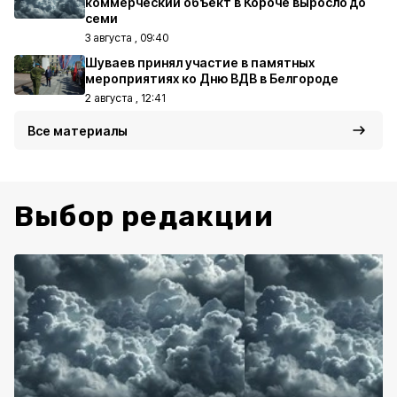
коммерческий объект в Короче выросло до
семи
3 августа , 09:40
Шуваев принял участие в памятных
мероприятиях ко Дню ВДВ в Белгороде
2 августа , 12:41
Все материалы
Выбор редакции