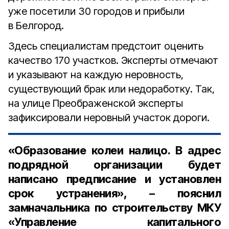
уже посетили 30 городов и прибыли
в Белгород.
Здесь специалистам предстоит оценить
качество 170 участков. Эксперты отмечают
и указывают на каждую неровность,
существующий брак или недоработку. Так,
на улице Преображенской эксперты
зафиксировали неровный участок дороги.
«Образование колеи налицо. В адрес
подрядной организации будет
написано предписание и установлен
срок устранения», – пояснил
замначальника по строительству МКУ
«Управление капитального