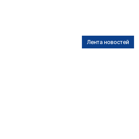
Лента новостей