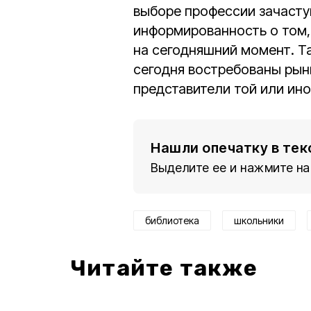
выборе профессии зачасту
информированность о том,
на сегодняшний момент. Т
сегодня востребованы рын
представители той или ин
Нашли опечатку в тек
Выделите ее и нажмите на
библиотека
школьники
Читайте также