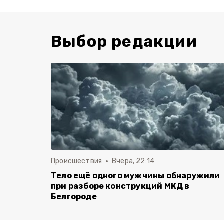
Выбор редакции
Происшествия
Вчера, 22:14
Тело ещё одного мужчины обнаружили
при разборе конструкций МКД в
Белгороде