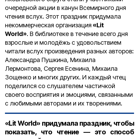
очередной акции в канун Всемирного дня
чтения вслух. Этот праздник придумала
некоммерческая организация
«Lit
World»
. В библиотеке в течение всего дня
взрослые и молодёжь с удовольствием
читали вслух произведения разных авторов:
Александра Пушкина, Михаила
Лермонтова, Сергея Есенина, Михаила
Зощенко и многих других. И каждый чтец
поделился со слушателем частичкой
своего восприятия и эмоциями, связанными
с любимыми авторами и их творениями.
«Lit World» придумала праздник, чтобы
показать, что чтение — это способ