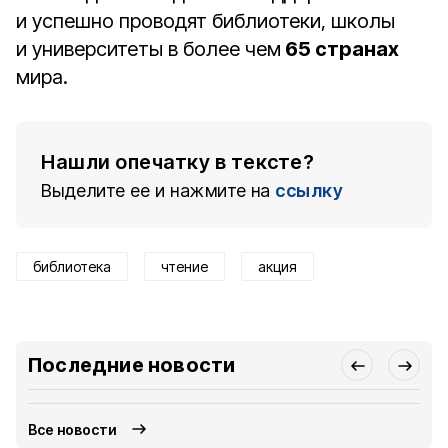
и успешно проводят библиотеки, школы
и университеты в более чем
65 странах
мира.
Нашли опечатку в тексте?
Выделите ее и нажмите на
ссылку
библиотека
чтение
акция
Последние новости
Все новости