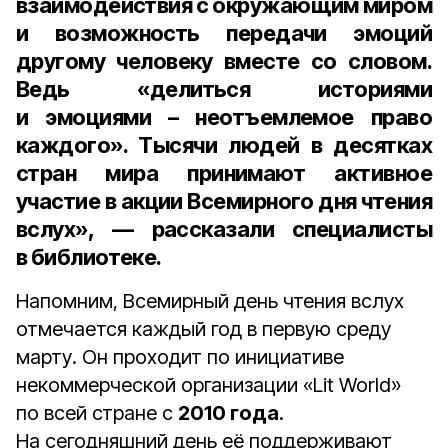
взаимодействия с окружающим миром
и возможность передачи эмоций
другому человеку вместе со словом.
Ведь «делиться историями
и эмоциями – неотъемлемое право
каждого». Тысячи людей в десятках
стран мира принимают активное
участие в акции Всемирного дня чтения
вслух», — рассказали специалисты
в библиотеке.
Напомним, Всемирный день чтения вслух
отмечается каждый год в первую среду
марту. Он проходит по инициативе
некоммерческой организации «Lit World»
по всей стране с
2010 года
.
На сегодняшний день её поддерживают