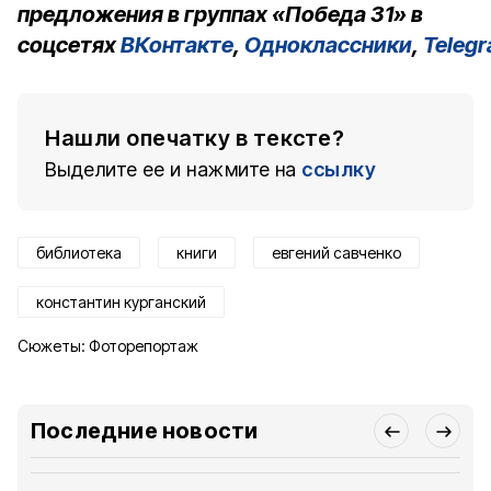
предложения в группах «Победа 31» в
соцсетях
ВКонтакте
,
Одноклассники
,
Teleg
Нашли опечатку в тексте?
Выделите ее и нажмите на
ссылку
библиотека
книги
евгений савченко
константин курганский
Сюжеты:
Фоторепортаж
Последние новости