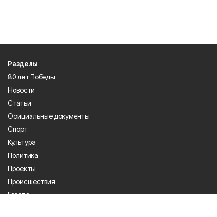
Разделы
80 лет Победы
Новости
Статьи
Официальные документы
Спорт
Культура
Политика
Проекты
Происшествия
Газета
Общество