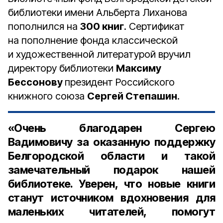
библиотеки имени Альберта Лиханова
пополнился на
300 книг
. Сертификат
на пополнение фонда классической
и художественной литературой вручил
директору библиотеки
Максиму
Бессонову
президент Российского
книжного союза
Сергей Степашин
.
«Очень благодарен Сергею
Вадимовичу за оказанную поддержку
Белгородской области и такой
замечательный подарок нашей
библиотеке. Уверен, что новые книги
станут источником вдохновения для
маленьких читателей, помогут