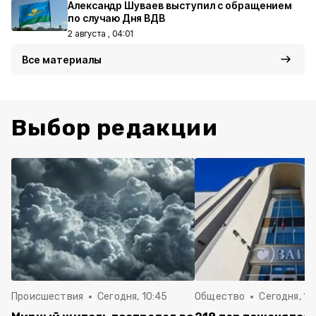
Александр Шуваев выступил с обращением
по случаю Дня ВДВ
2 августа , 04:01
Все материалы
Выбор редакции
Происшествия
Сегодня, 10:45
Общество
Сегодня, 10