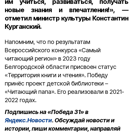
им учиться, развиваться, получать
новые знания и впечатления!», —
отметил министр культуры Константин
Курганский.
Напомним, что по результатам
Всероссийского конкурса «Самый
читающий регион» в 2023 году
Белгородской области присвоен статус
«Территория книги и чтения». Победу
принёс проект детской библиотеки –
«Читающий папа». Его реализовали в 2021-
2022 годах.
Подпишись на «Победа 31» в
Яндекс.Новости
. Обсуждай новости и
истории, пиши комментарии, направляй