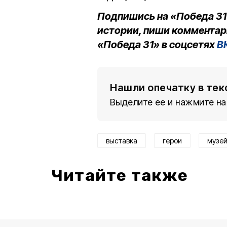
Подпишись на «Победа 31
истории, пиши комментар
«Победа 31» в соцсетях
В
Нашли опечатку в тек
Выделите ее и нажмите на
выставка
герои
музе
Читайте также