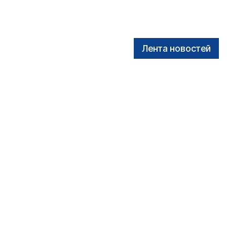
Лента новостей