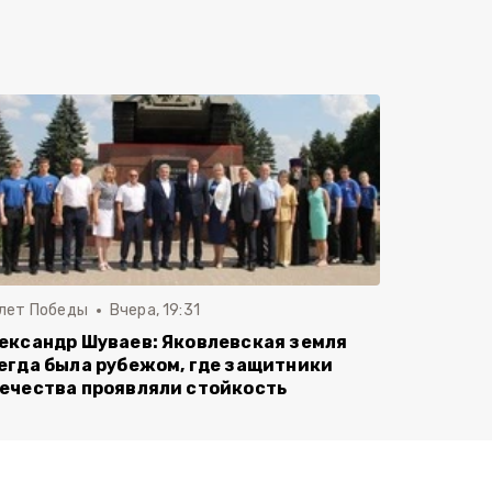
 лет Победы
Вчера, 19:31
ександр Шуваев: Яковлевская земля
егда была рубежом, где защитники
ечества проявляли стойкость