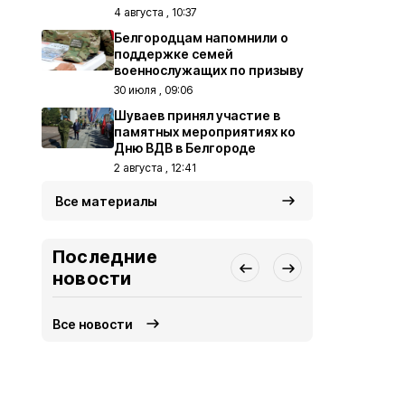
4 августа , 10:37
Белгородцам напомнили о
поддержке семей
военнослужащих по призыву
30 июля , 09:06
Шуваев принял участие в
памятных мероприятиях ко
Дню ВДВ в Белгороде
2 августа , 12:41
Все материалы
Последние
новости
Все новости