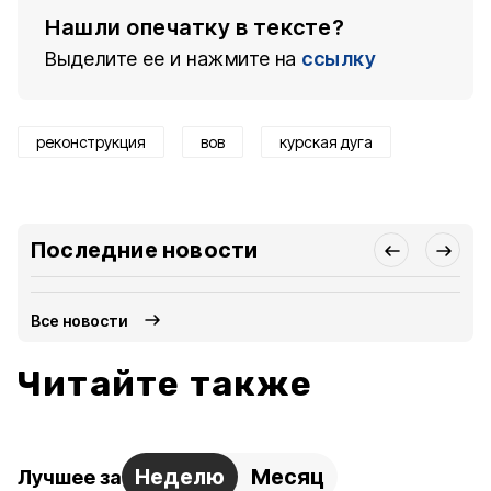
Нашли опечатку в тексте?
Выделите ее и нажмите на
ссылку
реконструкция
вов
курская дуга
Последние новости
Все новости
Читайте также
Неделю
Месяц
Лучшее за