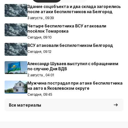
Здание соцобъекта и два склада загорелись
после атаки беспилотников на Белгород
3 августа , 09:39
Четыре беспилотника ВСУ атаковали
посёлок Томаровка
Сегодня, 09:10
ВСУ атаковали беспилотником Белгород
Сегодня, 09:12
Александр Шуваев выступил с обращением
по случаю Дня ВДВ
2 августа , 04:01
Мужчина пострадал при атаке беспилотника
на авто в Яковлевском округе
Сегодня, 09:45
Все материалы