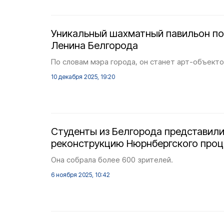
Уникальный шахматный павильон поя
Ленина Белгорода
По словам мэра города, он станет арт-объекто
10 декабря 2025, 19:20
Студенты из Белгорода представил
реконструкцию Нюрнбергского проц
Она собрала более 600 зрителей.
6 ноября 2025, 10:42