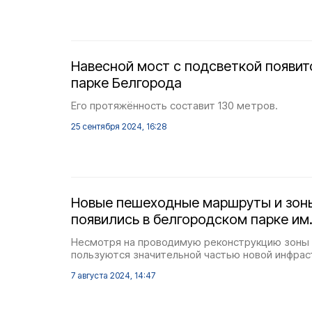
Навесной мост с подсветкой появит
парке Белгорода
Его протяжённость составит 130 метров.
25 сентября 2024, 16:28
Новые пешеходные маршруты и зон
появились в белгородском парке им
Несмотря на проводимую реконструкцию зоны 
пользуются значительной частью новой инфрас
7 августа 2024, 14:47