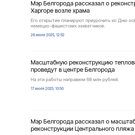
Мэр Белгорода рассказал о реконст
Харгоре возле храма
Его открытие планируют приурочить ко Дню ос
немецко-фашистских захватчиков.
26 июля 2025, 12:52
Масштабную реконструкцию теплов
проведут в центре Белгорода
На эти работы направили 68 млн рублей.
17 июля 2025, 10:50
Мэр Белгорода рассказал о масшта
реконструкции Центрального пляжа