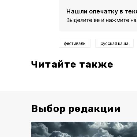
Нашли опечатку в тек
Выделите ее и нажмите на
фестиваль
русская каша
Читайте также
Выбор редакции