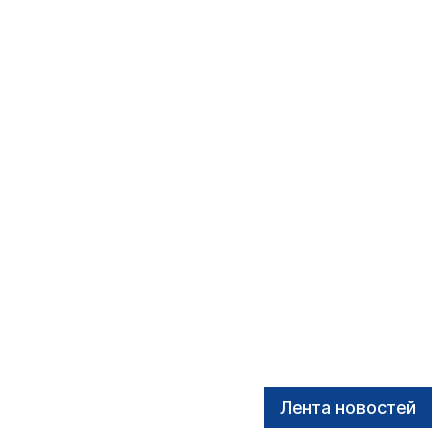
Лента новостей