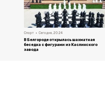
Спорт
Сегодня, 20:24
В Белгороде открылась шахматная
беседка с фигурами из Каслинского
завода