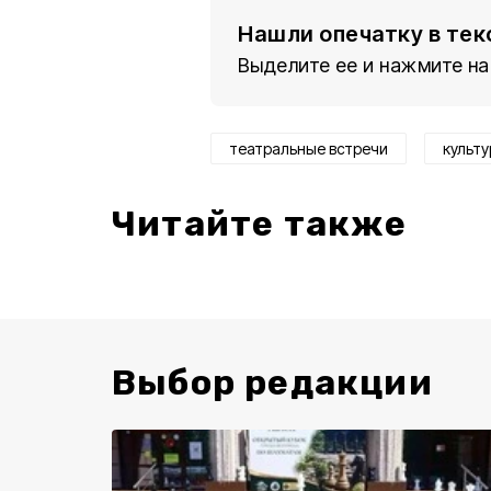
Нашли опечатку в тек
Выделите ее и нажмите на
театральные встречи
культ
Читайте также
Выбор редакции