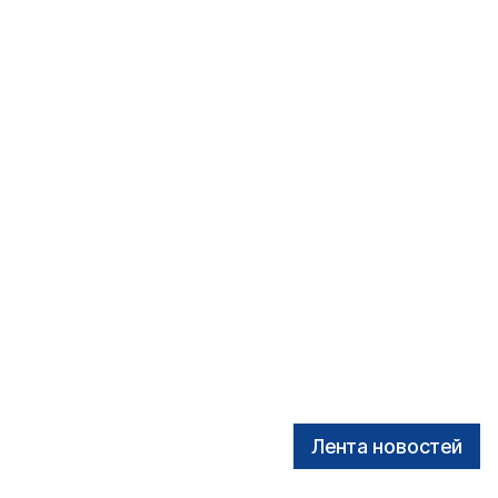
Лента новостей