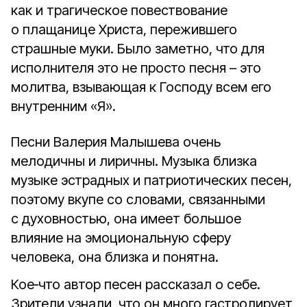
как и трагическое повествование
о плащанице Христа, пережившего
страшные муки. Было заметно, что для
исполнителя это не просто песня – это
молитва, взывающая к Господу всем его
внутренним «Я».
Песни Валерия Малышева очень
мелодичны и лиричны. Музыка близка
музыке эстрадных и патриотических песен,
поэтому вкупе со словами, связанными
с духовностью, она имеет большое
влияние на эмоциональную сферу
человека, она близка и понятна.
Кое‑что автор песен рассказал о себе.
Зрители узнали, что он много гастролирует