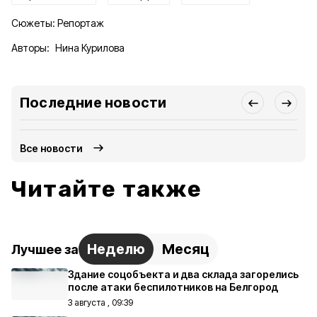
Сюжеты:
Репортаж
Авторы:
Нина Курилова
Последние новости
Все новости
Читайте также
Неделю
Месяц
Лучшее за
Здание соцобъекта и два склада загорелись
после атаки беспилотников на Белгород
3 августа , 09:39