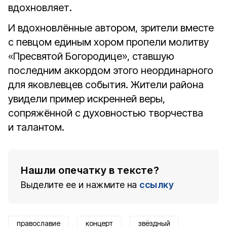
вдохновляет.
И вдохновлённые автором, зрители вместе
с певцом единым хором пропели молитву
«Пресвятой Богородице», ставшую
последним аккордом этого неординарного
для яковлевцев события. Жители района
увидели пример искренней веры,
сопряжённой с духовностью творчества
и талантом.
Нашли опечатку в тексте?
Выделите ее и нажмите на
ссылку
православие
концерт
звёздный