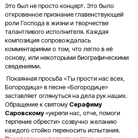
Это был не просто концерт. Это было
откровенное признание главенствующей
роли Господа в жизни и творчестве
талантливого исполнителя. Каждая
композиция сопровождалась
комментариями о том, что легло в её
основу, или некоторыми биографическими
сведениями.
Покаянная просьба «Ты прости нас всех,
Богородица» в песне «Богородице»
заставляет оглянуться на дела рук наших.
Обращение к святому
Серафиму
Саровскому
«укрепи нас, отче, помоги
терпение обрести» созвучно желанию
каждого стойко переносить испытания.