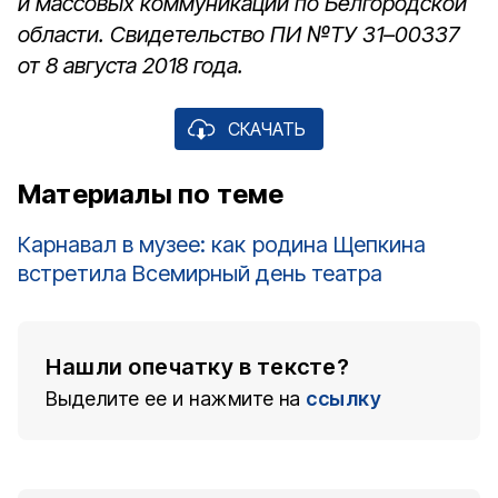
и массовых коммуникаций по Белгородской
области. Свидетельство ПИ №ТУ 31–00337
от 8 августа 2018 года.
СКАЧАТЬ
Материалы по теме
Карнавал в музее: как родина Щепкина
встретила Всемирный день театра
Нашли опечатку в тексте?
Выделите ее и нажмите на
ссылку