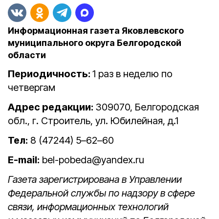
Информационная газета Яковлевского
муниципального округа Белгородской
области
Периодичность:
1 раз в неделю по
четвергам
Адрес редакции:
309070, Белгородская
обл., г. Строитель, ул. Юбилейная, д.1
Тел:
8 (47244) 5–62–60
E-mail:
bel-pobeda@yandex.ru
Газета зарегистрирована в Управлении
Федеральной службы по надзору в сфере
связи, информационных технологий