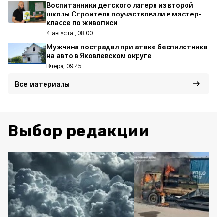
Воспитанники детского лагеря из второй
школы Строителя поучаствовали в мастер-
классе по живописи
4 августа , 08:00
Мужчина пострадал при атаке беспилотника
на авто в Яковлевском округе
Вчера, 09:45
Все материалы
Выбор редакции