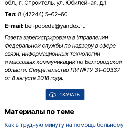
обл., г. Строитель, ул. Юбилейная, д.1
Тел:
8 (47244) 5–62–60
E-mail:
bel-pobeda@yandex.ru
Газета зарегистрирована в Управлении
Федеральной службы по надзору в сфере
связи, информационных технологий
и массовых коммуникаций по Белгородской
области. Свидетельство ПИ №ТУ 31–00337
от 8 августа 2018 года.
СКАЧАТЬ
Материалы по теме
Как в трудную минуту на помощь больному