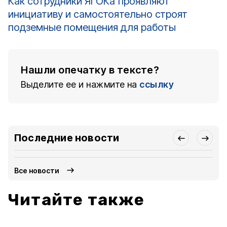
Как сотрудники ЯГОКа проявляют
инициативу и самостоятельно строят
подземные помещения для работы
Нашли опечатку в тексте?
Выделите ее и нажмите на
ссылку
Последние новости
Все новости
Читайте также