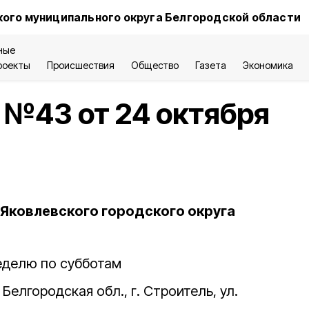
ого муниципального округа Белгородской области
ные
роекты
Происшествия
Общество
Газета
Экономика
 №43 от 24 октября
Яковлевского городского округа
неделю по субботам
Белгородская обл., г. Строитель, ул.