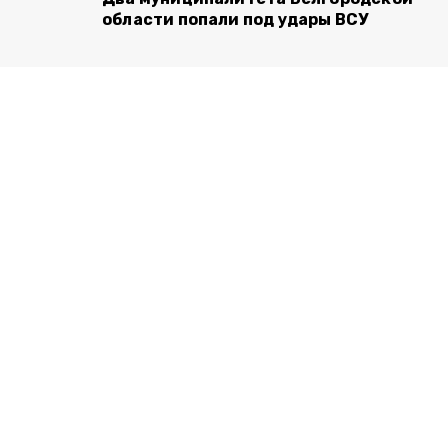
области попали под удары ВСУ