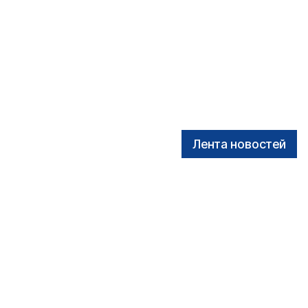
Лента новостей