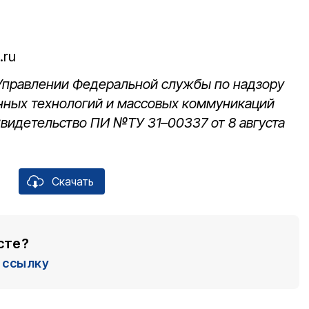
.ru
 Управлении Федеральной службы по надзору
нных технологий и массовых коммуникаций
Свидетельство ПИ №ТУ 31–00337 от 8 августа
Скачать
сте?
ссылку