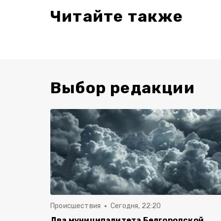
Читайте также
Выбор редакции
Происшествия
Сегодня, 22:20
Два муниципалитета Белгородской