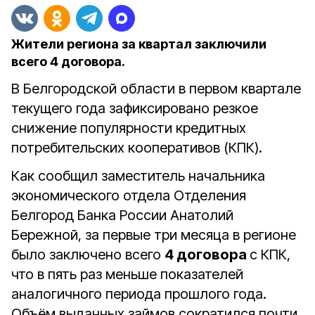
Жители региона за квартал заключили
всего 4 договора.
В Белгородской области в первом квартале
текущего года зафиксировано резкое
снижение популярности кредитных
потребительских кооперативов (КПК).
Как сообщил заместитель начальника
экономического отдела Отделения
Белгород Банка России Анатолий
Бережной, за первые три месяца в регионе
было заключено всего
4 договора
с КПК,
что в пять раз меньше показателей
аналогичного периода прошлого года.
Объём выданных займов сократился почти