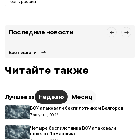
банк россии
Последние новости
Все новости
Читайте также
Неделю
Месяц
Лучшее за
ВСУ атаковали беспилотником Белгород
7 августа , 09:12
Четыре беспилотника ВСУ атаковали
посёлок Томаровка