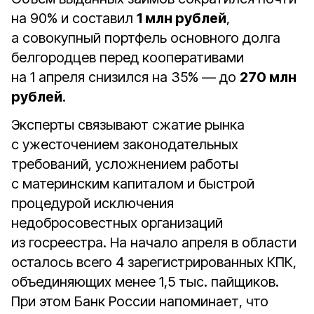
на 90% и составил
1 млн рублей
,
а совокупный портфель основного долга
белгородцев перед кооперативами
на 1 апреля снизился на 35% — до
270 млн
рублей
.
Эксперты связывают сжатие рынка
с ужесточением законодательных
требований, усложнением работы
с материнским капиталом и быстрой
процедурой исключения
недобросовестных организаций
из госреестра. На начало апреля в области
осталось всего 4 зарегистрированных КПК,
объединяющих менее 1,5 тыс. пайщиков.
При этом Банк России напоминает, что