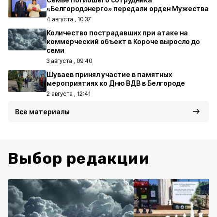
«Белгородэнерго» передали орден Мужества
4 августа , 10:37
Количество пострадавших при атаке на
коммерческий объект в Короче выросло до
семи
3 августа , 09:40
Шуваев принял участие в памятных
мероприятиях ко Дню ВДВ в Белгороде
2 августа , 12:41
Все материалы
Выбор редакции