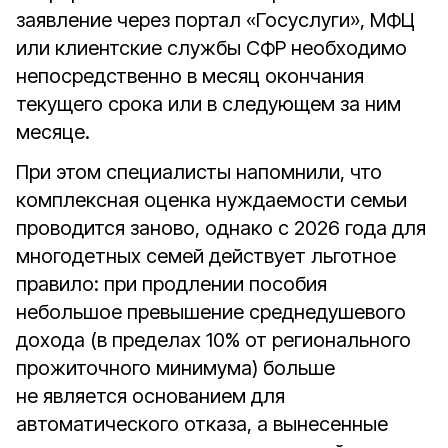
заявление через портал «Госуслуги», МФЦ
или клиентские службы СФР необходимо
непосредственно в месяц окончания
текущего срока или в следующем за ним
месяце.
При этом специалисты напомнили, что
комплексная оценка нуждаемости семьи
проводится заново, однако с 2026 года для
многодетных семей действует льготное
правило: при продлении пособия
небольшое превышение среднедушевого
дохода (в пределах 10% от регионального
прожиточного минимума) больше
не является основанием для
автоматического отказа, а вынесенные