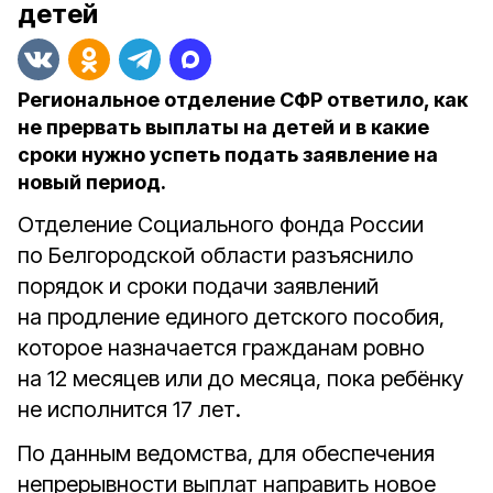
детей
Региональное отделение СФР ответило, как
не прервать выплаты на детей и в какие
сроки нужно успеть подать заявление на
новый период.
Отделение Социального фонда России
по Белгородской области разъяснило
порядок и сроки подачи заявлений
на продление единого детского пособия,
которое назначается гражданам ровно
на 12 месяцев или до месяца, пока ребёнку
не исполнится 17 лет.
По данным ведомства, для обеспечения
непрерывности выплат направить новое