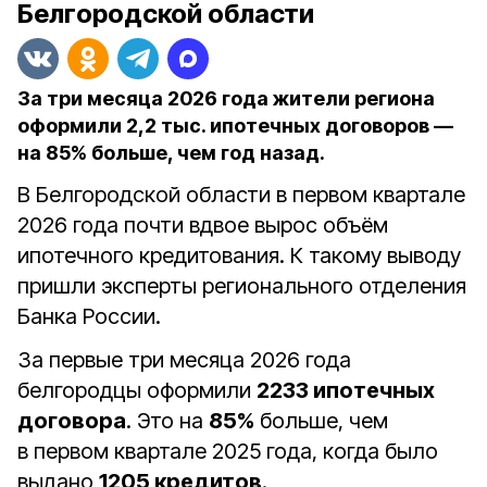
Белгородской области
За три месяца 2026 года жители региона
оформили 2,2 тыс. ипотечных договоров —
на 85% больше, чем год назад.
В Белгородской области в первом квартале
2026 года почти вдвое вырос объём
ипотечного кредитования. К такому выводу
пришли эксперты регионального отделения
Банка России.
За первые три месяца 2026 года
белгородцы оформили
2233 ипотечных
договора
. Это на
85%
больше, чем
в первом квартале 2025 года, когда было
выдано
1205 кредитов
.