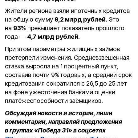
Жители региона взяли ипотечных кредитов
на общую сумму
9,2 млрд рублей
. Это
на
93%
превышает показатель прошлого
года —
4,7 млрд рублей
.
При этом параметры жилищных займов
претерпели изменения. Средневзвешенная
ставка выросла на 1 процентный пункт,
составив почти 9% годовых, а средний срок
кредитования сократился с 26,5 до 25 лет
на фоне ужесточения банками оценки
платёжеспособности заёмщиков.
Обсуждай новости и истории, пиши
комментарии, направляй предложения
в группах «Победа 31» в соцсетях