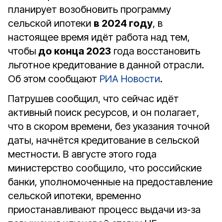
планирует возобновить программу
сельской ипотеки
в 2024 году
, в
настоящее время идёт работа над тем,
чтобы
до конца 2023
года восстановить
льготное кредитование в данной отрасли.
Об этом сообщают
РИА Новости
.
Патрушев сообщил, что сейчас идёт
активный поиск ресурсов, и он полагает,
что в скором времени, без указания точной
даты, начнётся кредитование в сельской
местности. В августе этого года
министерство сообщило, что российские
банки, уполномоченные на предоставление
сельской ипотеки, временно
приостанавливают процесс выдачи из-за