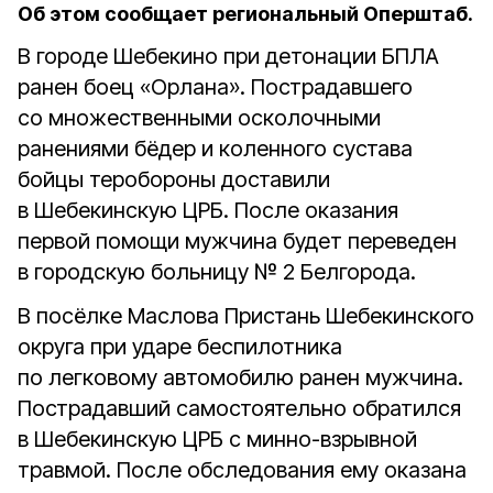
Об этом сообщает региональный Оперштаб.
В городе Шебекино при детонации БПЛА
ранен боец «Орлана». Пострадавшего
со множественными осколочными
ранениями бёдер и коленного сустава
бойцы теробороны доставили
в Шебекинскую ЦРБ. После оказания
первой помощи мужчина будет переведен
в городскую больницу № 2 Белгорода.
В посёлке Маслова Пристань Шебекинского
округа при ударе беспилотника
по легковому автомобилю ранен мужчина.
Пострадавший самостоятельно обратился
в Шебекинскую ЦРБ с минно-взрывной
травмой. После обследования ему оказана