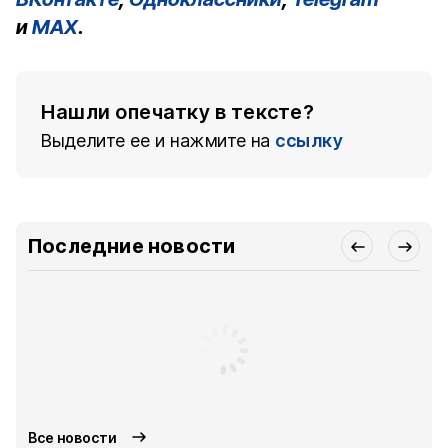
и
MAX
.
Нашли опечатку в тексте?
Выделите ее и нажмите на
ссылку
Последние новости
Все новости