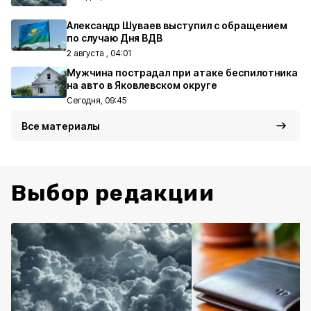
Александр Шуваев выступил с обращением
по случаю Дня ВДВ
2 августа , 04:01
Мужчина пострадал при атаке беспилотника
на авто в Яковлевском округе
Сегодня, 09:45
Все материалы
Выбор редакции