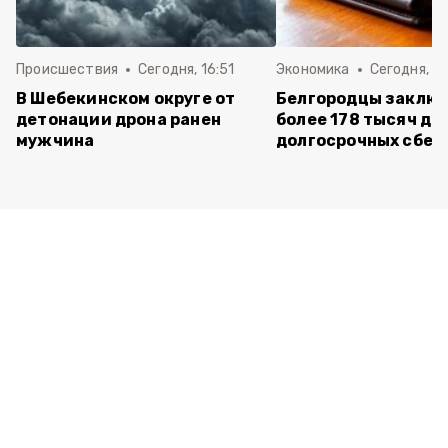
Происшествия
Сегодня, 16:51
Экономика
Сегодня, 15
В Шебекинском округе от
Белгородцы заклю
детонации дрона ранен
более 178 тысяч до
мужчина
долгосрочных сбе