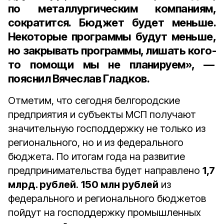
по металлургическим компаниям,
сократится. Бюджет будет меньше.
Некоторые программы будут меньше,
но закрывать программы, лишать кого-
то помощи мы не планируем», —
пояснил Вячеслав Гладков.
Отметим, что сегодня белгородские
предприятия и субъекты МСП получают
значительную господдержку не только из
регионального, но и из федерального
бюджета. По итогам года на развитие
предпринимательства будет направлено
1,7
млрд. рублей
.
150 млн рублей
из
федерального и регионального бюджетов
пойдут на господдержку промышленных