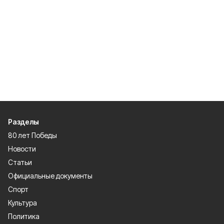
Разделы
80 лет Победы
Новости
Статьи
Официальные документы
Спорт
Культура
Политика