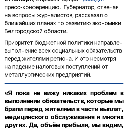
пресс-конференцию. Губернатор, отвечая
на вопросы журналистов, рассказал о
ближайших планах по развитию экономики
Белгородской области.
Приоритет бюджетной политики направлен
выполнение всех социальных обязательств
перед жителями региона. И это несмотря
на падение налоговых поступлений от
металлургических предприятий.
«Я пока не вижу никаких проблем в
выполнении обязательств, которые мы
брали перед жителями в части выплат,
медицинского обслуживания и многих
других. Да, объём прибыли, мы видим,