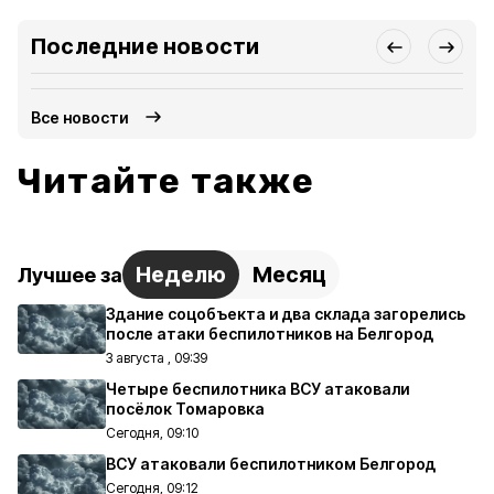
Последние новости
Все новости
Читайте также
Неделю
Месяц
Лучшее за
Здание соцобъекта и два склада загорелись
после атаки беспилотников на Белгород
3 августа , 09:39
Четыре беспилотника ВСУ атаковали
посёлок Томаровка
Сегодня, 09:10
ВСУ атаковали беспилотником Белгород
Сегодня, 09:12