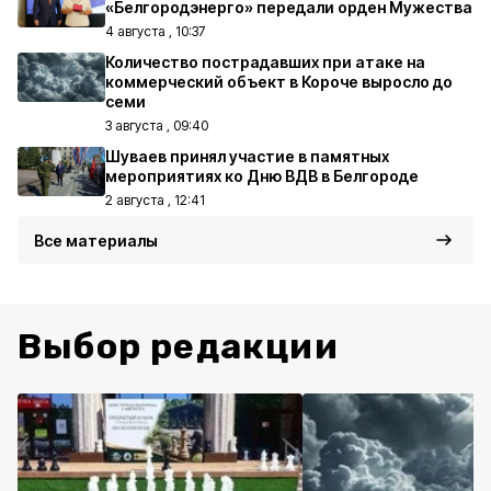
«Белгородэнерго» передали орден Мужества
4 августа , 10:37
Количество пострадавших при атаке на
коммерческий объект в Короче выросло до
семи
3 августа , 09:40
Шуваев принял участие в памятных
мероприятиях ко Дню ВДВ в Белгороде
2 августа , 12:41
Все материалы
Выбор редакции