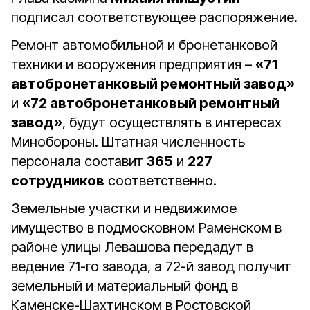
подписал соответствующее распоряжение.
Ремонт автомобильной и бронетанковой
техники и вооружения предприятия –
«71
автобронетанковый ремонтный завод»
и
«72 автобронетанковый ремонтный
завод»
, будут осуществлять в интересах
Минобороны. Штатная численность
персонала составит
365
и
227
сотрудников
соответственно.
Земельные участки и недвижимое
имущество в подмосковном Раменском в
районе улицы Левашова передадут в
ведение 71-го завода, а 72-й завод получит
земельный и материальный фонд в
Каменске-Шахтинском в Ростовской