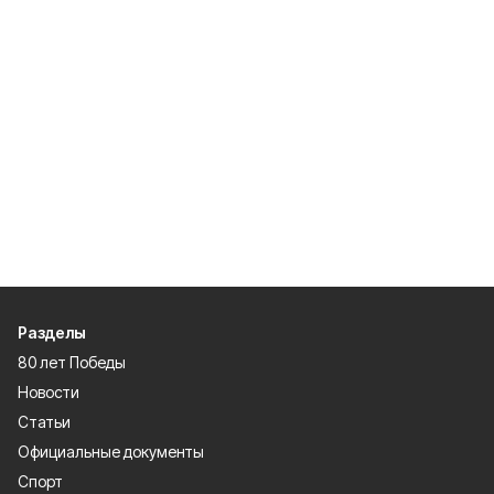
Разделы
80 лет Победы
Новости
Статьи
Официальные документы
Спорт