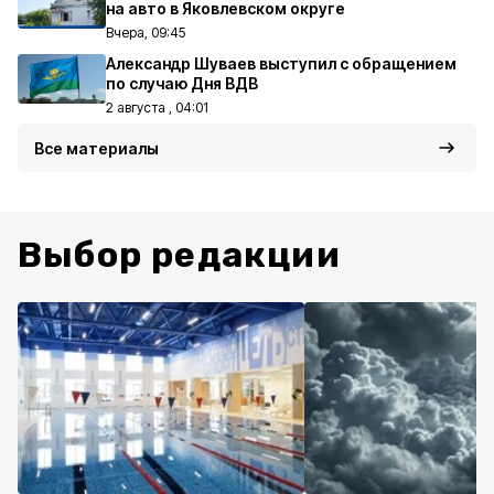
на авто в Яковлевском округе
Вчера, 09:45
Александр Шуваев выступил с обращением
по случаю Дня ВДВ
2 августа , 04:01
Все материалы
Выбор редакции