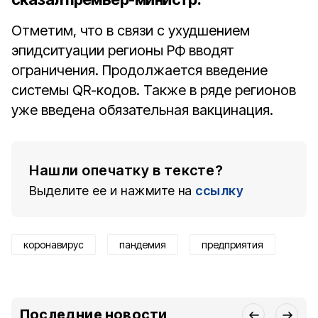
Отметим, что в связи с ухудшением
эпидситуации регионы РФ вводят
ограничения. Продолжается введение
системы QR-кодов. Также в ряде регионов
уже введена обязательная вакцинация.
Нашли опечатку в тексте?
Выделите ее и нажмите на
ссылку
коронавирус
пандемия
предприятия
Последние новости