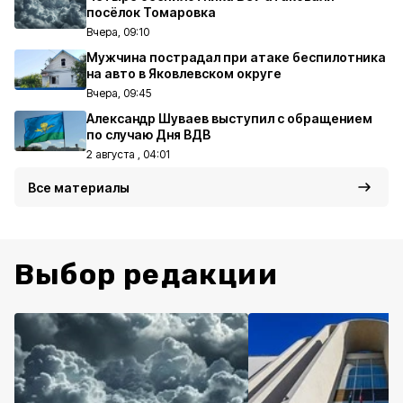
посёлок Томаровка
Вчера, 09:10
Мужчина пострадал при атаке беспилотника
на авто в Яковлевском округе
Вчера, 09:45
Александр Шуваев выступил с обращением
по случаю Дня ВДВ
2 августа , 04:01
Все материалы
Выбор редакции