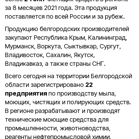
за 8 месяцев 2021 года. Эта продукция
поставляется по всей России и за рубеж.
Продукцию белгородских производителей
закупают Республика Крым, Калининград,
Мурманск, Воркута, Сыктывкар, Сургут,
Владивосток, Сахалин, Якутск,
Владикавказ, а также страны СНГ.
Всего сегодня на территории Белгородской
области зарегистрировано
22
предприятия
по производству мыла,
моющих, чистящих и полирующих средств.
В регионе разрабатывают и производят
технические моющие средства для
промышленности, животноводства,
реагенты нефтепромысловой химии,