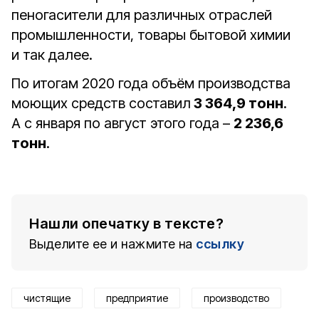
пеногасители для различных отраслей
промышленности, товары бытовой химии
и так далее.
По итогам 2020 года объём производства
моющих средств составил
3 364,9 тонн
.
А с января по август этого года –
2 236,6
тонн
.
Нашли опечатку в тексте?
Выделите ее и нажмите на
ссылку
чистящие
предприятие
производство