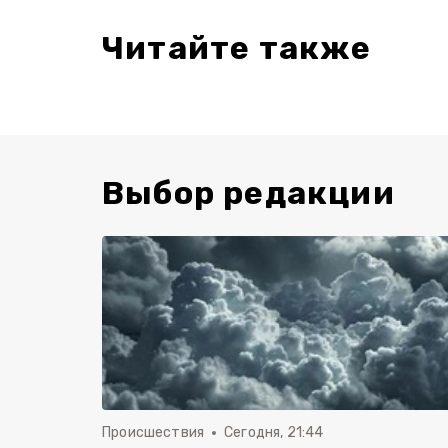
Читайте также
Выбор редакции
Происшествия
Сегодня, 21:44