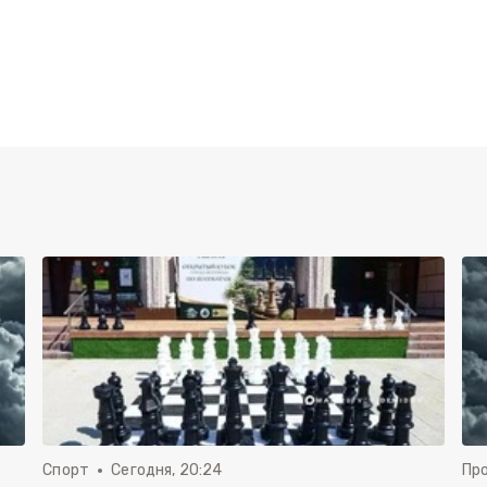
Спорт
Сегодня, 20:24
Пр