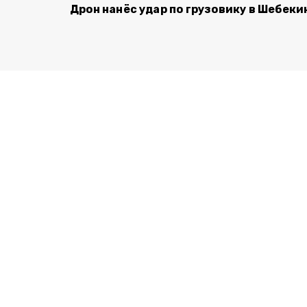
Дрон нанёс удар по грузовику в Шебеки