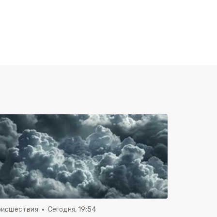
оисшествия
Сегодня, 19:54