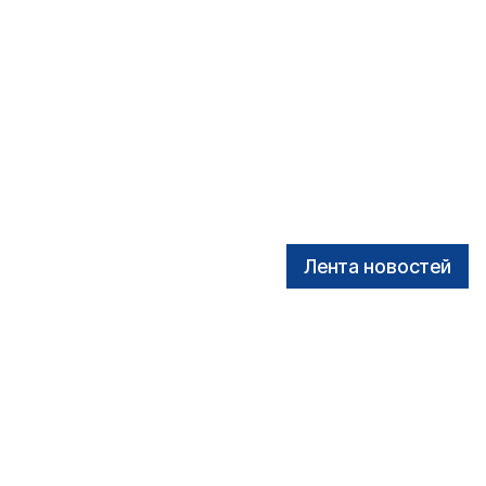
Лента новостей