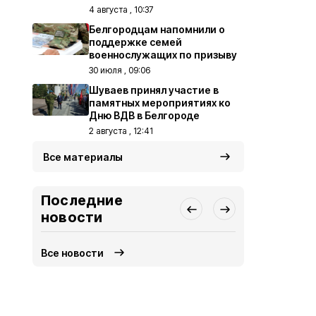
4 августа , 10:37
Белгородцам напомнили о
поддержке семей
военнослужащих по призыву
30 июля , 09:06
Шуваев принял участие в
памятных мероприятиях ко
Дню ВДВ в Белгороде
2 августа , 12:41
Все материалы
Последние
новости
Все новости