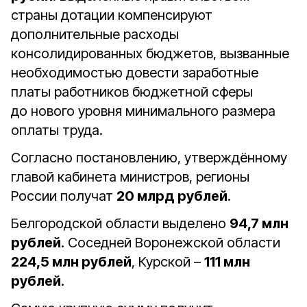
страны дотации компенсируют
дополнительные расходы
консолидированных бюджетов, вызванные
необходимостью довести заработные
платы работников бюджетной сферы
до нового уровня минимального размера
оплаты труда.
Согласно постановлению, утверждённому
главой кабинета министров, регионы
России получат
20 млрд рублей
.
Белгородской области выделено
94,7 млн
рублей
. Соседней Воронежской области
224,5 млн рублей
, Курской –
111 млн
рублей
.