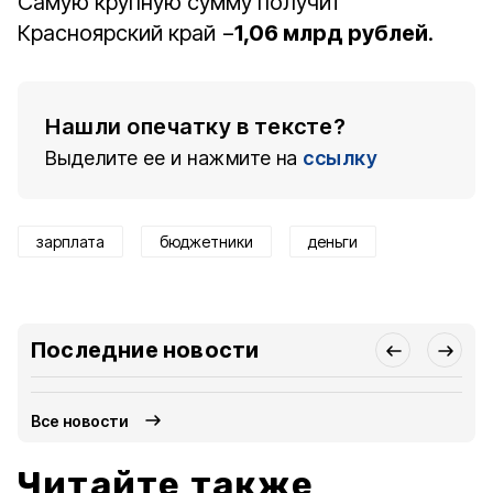
Самую крупную сумму получит
Красноярский край −
1,06 млрд рублей
.
Нашли опечатку в тексте?
Выделите ее и нажмите на
ссылку
зарплата
бюджетники
деньги
Последние новости
Все новости
Читайте также