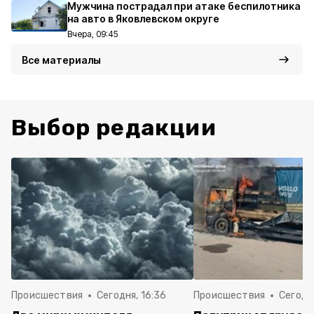
Мужчина пострадал при атаке беспилотника
на авто в Яковлевском округе
Вчера, 09:45
Все материалы
Выбор редакции
Происшествия
Сегодня, 16:36
Происшествия
Сегодня