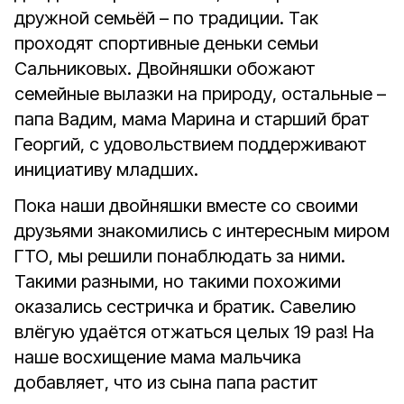
дружной семьёй – по традиции. Так
проходят спортивные деньки семьи
Сальниковых. Двойняшки обожают
семейные вылазки на природу, остальные –
папа Вадим, мама Марина и старший брат
Георгий, с удовольствием поддерживают
инициативу младших.
Пока наши двойняшки вместе со своими
друзьями знакомились с интересным миром
ГТО, мы решили понаблюдать за ними.
Такими разными, но такими похожими
оказались сестричка и братик. Савелию
влёгую удаётся отжаться целых 19 раз! На
наше восхищение мама мальчика
добавляет, что из сына папа растит