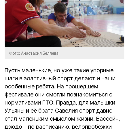
Фото: Анастасия Беляева
Пусть маленькие, но уже такие упорные
шаги в адаптивный спорт делают и наши
особенные ребята. На прошедшем
фестивале они смогли познакомиться с
нормативами ГТО. Правда, для малышки
Ульяны и её брата Савелия спорт давно
стал маленьким смыслом жизни. Бассейн,
дзюдо – по расписанию, велопробежки