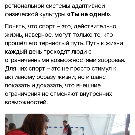
региональной системы адаптивной
физической культуры
«Ты не один!»
.
Понять, что спорт – это, действительно,
жизнь, наверное, могут только те, кто
прошёл его тернистый путь. Путь к жизни
каждый день проходят люди с
ограниченными возможностями здоровья.
Для них спорт – это не просто стимул к
активному образу жизни, но и шанс
показать и доказать, что внешние
ограничения не отменяют внутренних
возможностей.