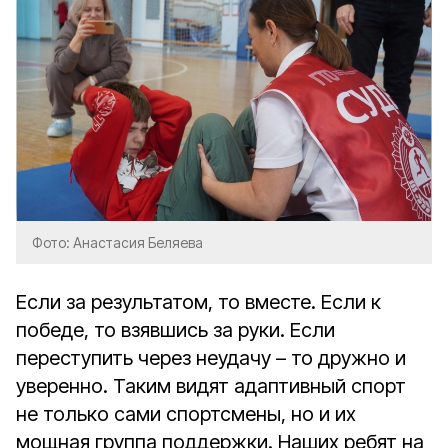
Фото: Анастасия Беляева
Если за результатом, то вместе. Если к
победе, то взявшись за руки. Если
переступить через неудачу – то дружно и
уверенно. Таким видят адаптивный спорт
не только сами спортсмены, но и их
мощная группа поддержки. Наших ребят на