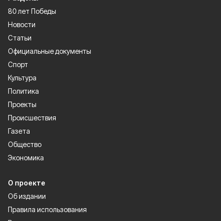
80 лет Победы
Новости
Статьи
Официальные документы
Спорт
Культура
Политика
Проекты
Происшествия
Газета
Общество
Экономика
О проекте
Об издании
Правила использования