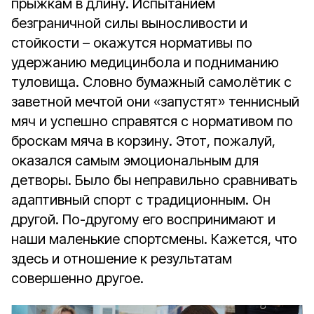
прыжкам в длину. Испытанием
безграничной силы выносливости и
стойкости – окажутся нормативы по
удержанию медицинбола и подниманию
туловища. Словно бумажный самолётик с
заветной мечтой они «запустят» теннисный
мяч и успешно справятся с нормативом по
броскам мяча в корзину. Этот, пожалуй,
оказался самым эмоциональным для
детворы. Было бы неправильно сравнивать
адаптивный спорт с традиционным. Он
другой. По-другому его воспринимают и
наши маленькие спортсмены. Кажется, что
здесь и отношение к результатам
совершенно другое.