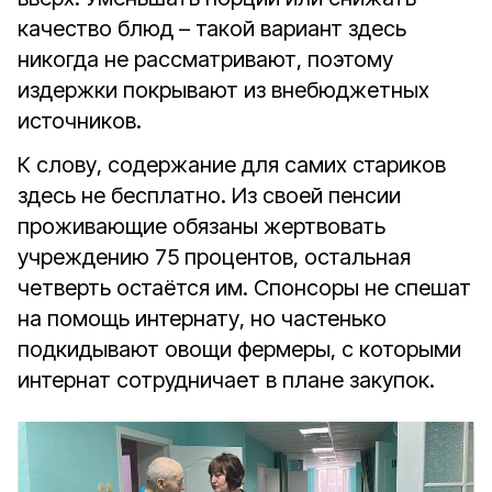
качество блюд – такой вариант здесь
никогда не рассматривают, поэтому
издержки покрывают из внебюджетных
источников.
К слову, содержание для самих стариков
здесь не бесплатно. Из своей пенсии
проживающие обязаны жертвовать
учреждению 75 процентов, остальная
четверть остаётся им. Спонсоры не спешат
на помощь интернату, но частенько
подкидывают овощи фермеры, с которыми
интернат сотрудничает в плане закупок.