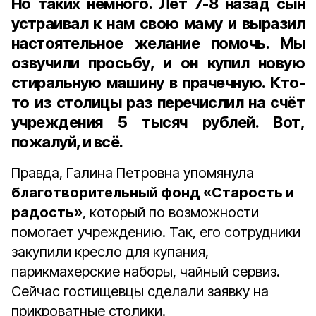
Но таких немного. Лет 7-8 назад сын
устраивал к нам свою маму и выразил
настоятельное желание помочь. Мы
озвучили просьбу, и он купил новую
стиральную машину в прачечную. Кто-
то из столицы раз перечислил на счёт
учреждения 5 тысяч рублей. Вот,
пожалуй, и всё.
Правда, Галина Петровна упомянула
благотворительный фонд «Старость и
радость»
, который по возможности
помогает учреждению. Так, его сотрудники
закупили кресло для купания,
парикмахерские наборы, чайный сервиз.
Сейчас гостищевцы сделали заявку на
прикроватные столики.