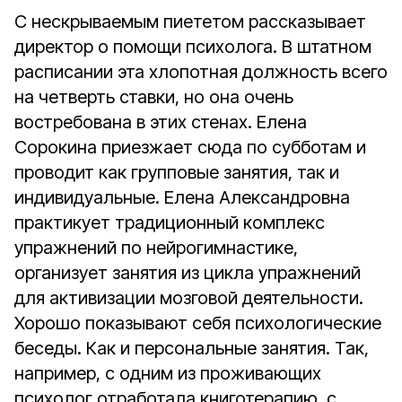
С нескрываемым пиететом рассказывает
директор о помощи психолога. В штатном
расписании эта хлопотная должность всего
на четверть ставки, но она очень
востребована в этих стенах. Елена
Сорокина приезжает сюда по субботам и
проводит как групповые занятия, так и
индивидуальные. Елена Александровна
практикует традиционный комплекс
упражнений по нейрогимнастике,
организует занятия из цикла упражнений
для активизации мозговой деятельности.
Хорошо показывают себя психологические
беседы. Как и персональные занятия. Так,
например, с одним из проживающих
психолог отработала книготерапию, с