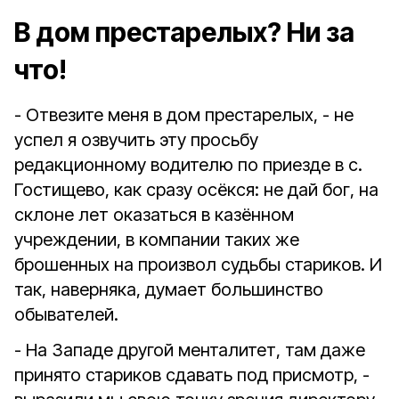
В дом престарелых? Ни за
что!
- Отвезите меня в дом престарелых, - не
успел я озвучить эту просьбу
редакционному водителю по приезде в с.
Гостищево, как сразу осёкся: не дай бог, на
склоне лет оказаться в казённом
учреждении, в компании таких же
брошенных на произвол судьбы стариков. И
так, наверняка, думает большинство
обывателей.
- На Западе другой менталитет, там даже
принято стариков сдавать под присмотр, -