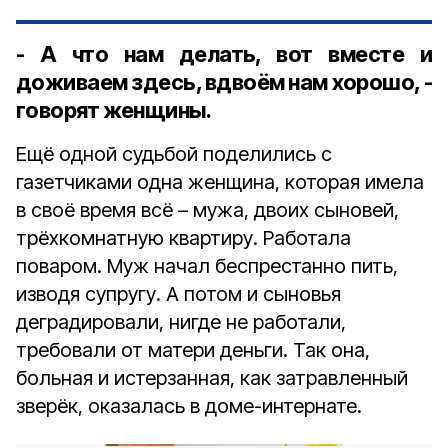
- А что нам делать, вот вместе и
доживаем здесь, вдвоём нам хорошо, -
говорят женщины.
Ещё одной судьбой поделились с
газетчиками одна женщина, которая имела
в своё время всё – мужа, двоих сыновей,
трёхкомнатную квартиру. Работала
поваром. Муж начал беспрестанно пить,
изводя супругу. А потом и сыновья
деградировали, нигде не работали,
требовали от матери деньги. Так она,
больная и истерзанная, как затравленный
зверёк, оказалась в доме-интернате.