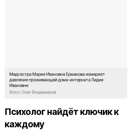
Медсестра Мария Ивановна Ермакова измеряет
давление проживающей дома-интерната Лидии
Ивановне
Фото: Олег Владимиров
Психолог найдёт ключик к
каждому