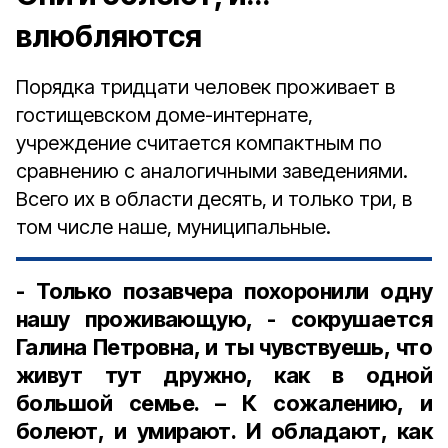
влюбляются
Порядка тридцати человек проживает в
гостищевском доме-интернате,
учреждение считается компактным по
сравнению с аналогичными заведениями.
Всего их в области десять, и только три, в
том числе наше, муниципальные.
- Только позавчера похоронили одну
нашу проживающую, - сокрушается
Галина Петровна, и ты чувствуешь, что
живут тут дружно, как в одной
большой семье. – К сожалению, и
болеют, и умирают. И обладают, как