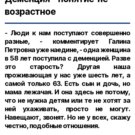
возрастное
- Люди к нам поступают совершенно
разные, - комментирует Галина
Петровна уже наедине, - одна женщина
в 58 лет поступила с деменцией. Разве
это старость? Другая наша
проживающая у нас уже шесть лет, а
самой только 63. Есть сын и дочь, но
мама лежачая. И она здесь не потому,
что не нужна детям или те не хотят за
ней ухаживать, просто не могут.
Навещают, звонят. Но не у всех, скажу
честно, подобные отношения.