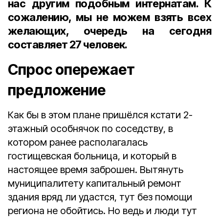
нас другим подобным интернатам. К
сожалению, мы не можем взять всех
желающих, очередь на сегодня
составляет 27 человек.
Спрос опережает
предложение
Как бы в этом плане пришёлся кстати 2-
этажный особнячок по соседству, в
котором ранее располагалась
гостищевская больница, и который в
настоящее время заброшен. Вытянуть
муниципалитету капитальный ремонт
здания вряд ли удастся, тут без помощи
региона не обойтись. Но ведь и люди тут