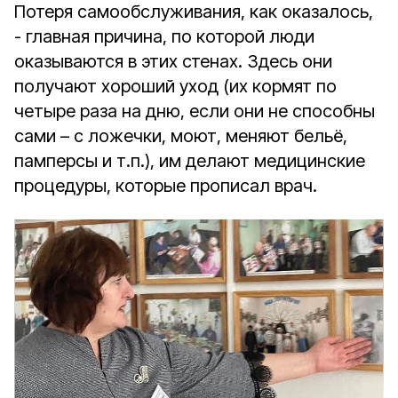
Потеря самообслуживания, как оказалось,
- главная причина, по которой люди
оказываются в этих стенах. Здесь они
получают хороший уход (их кормят по
четыре раза на дню, если они не способны
сами – с ложечки, моют, меняют бельё,
памперсы и т.п.), им делают медицинские
процедуры, которые прописал врач.