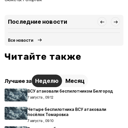
Последние новости
Все новости
Читайте также
Неделю
Месяц
Лучшее за
ВСУ атаковали беспилотником Белгород
7 августа , 09:12
Четыре беспилотника ВСУ атаковали
посёлок Томаровка
7 августа , 09:10