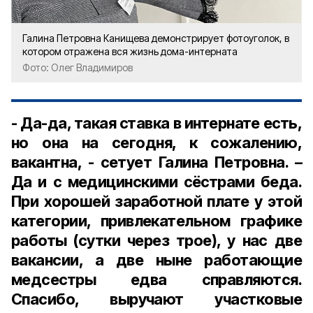
Галина Петровна Канищева демонстрирует фотоуголок, в
котором отражена вся жизнь дома-интерната
Фото: Олег Владимиров
- Да-да, такая ставка в интернате есть,
но она на сегодня, к сожалению,
вакантна, - сетует Галина Петровна. –
Да и с медицинскими сёстрами беда.
При хорошей заработной плате у этой
категории, привлекательном графике
работы (сутки через трое), у нас две
вакансии, а две ныне работающие
медсестры едва справляются.
Спасибо, выручают участковые