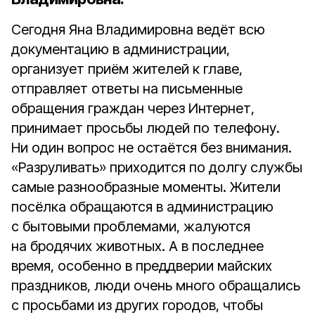
Сегодня Яна Владимировна ведёт всю
документацию в администрации,
организует приём жителей к главе,
отправляет ответы на письменные
обращения граждан через Интернет,
принимает просьбы людей по телефону.
Ни один вопрос не остаётся без внимания.
«Разруливать» приходится по долгу службы
самые разнообразные моменты. Жители
посёлка обращаются в администрацию
с бытовыми проблемами, жалуются
на бродячих животных. А в последнее
время, особенно в преддверии майских
праздников, люди очень много обращались
с просьбами из других городов, чтобы