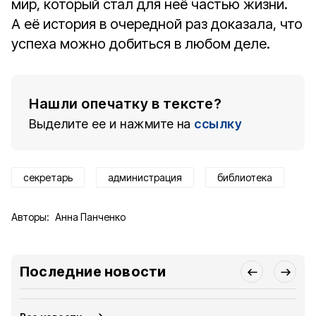
мир, который стал для неё частью жизни.
А её история в очередной раз доказала, что
успеха можно добиться в любом деле.
Нашли опечатку в тексте?
Выделите ее и нажмите на
ссылку
секретарь
администрация
библиотека
Авторы:
Анна Панченко
Последние новости