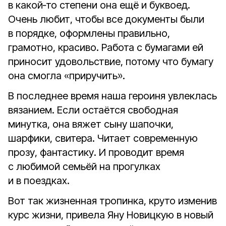
в какой‑то степени она ещё и буквоед.
Очень любит, чтобы все документы были
в порядке, оформлены правильно,
грамотно, красиво. Работа с бумагами ей
приносит удовольствие, потому что бумагу
она смогла «приручить».
В последнее время наша героиня увлеклась
вязанием. Если остаётся свободная
минутка, она вяжет сыну шапочки,
шарфики, свитера. Читает современную
прозу, фантастику. И проводит время
с любимой семьёй на прогулках
и в поездках.
Вот так жизненная тропинка, круто изменив
курс жизни, привела Яну Новицкую в новый