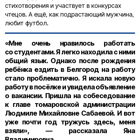
стихотворения и участвует в конкурсах
чтецов. А ещё, как подрастающий мужчина,
любит футбол.
«Мне очень нравилось работать
со студентами. Я легко находила с ними
общий язык. Однако после рождения
ребёнка ездить в Белгород на работу
стало проблематично. Я искала новую
работу в посёлке и увидела объявление
о вакансии. Пришла на собеседование
к главе томаровской администрации
Людмиле Михайловне Сабаевой. И вот
уже почти год тружусь здесь, меня
взяли», — рассказала Яна
Владимировна.