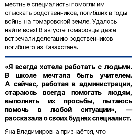
местные специалисты помогли им
отыскать родственников, погибших в годы
войны на томаровской земле. Удалось
найти всех! В августе томаровцы даже
встречали делегацию родственников
погибшего из Казахстана.
«Я всегда хотела работать с людьми.
В школе мечтала быть учителем.
А сейчас, работая в администрации,
стараюсь всегда помогать людям,
выполнять их просьбы, пытаюсь
помочь в любой ситуации», —
рассказала о своих буднях специалист.
Яна Владимировна признаётся, что