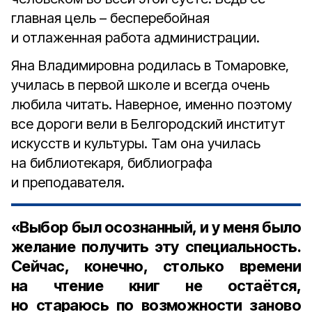
главная цель – бесперебойная
и отлаженная работа администрации.
Яна Владимировна родилась в Томаровке,
училась в первой школе и всегда очень
любила читать. Наверное, именно поэтому
все дороги вели в Белгородский институт
искусств и культуры. Там она училась
на библиотекаря, библиографа
и преподавателя.
«Выбор был осознанный, и у меня было
желание получить эту специальность.
Сейчас, конечно, столько времени
на чтение книг не остаётся,
но стараюсь по возможности заново