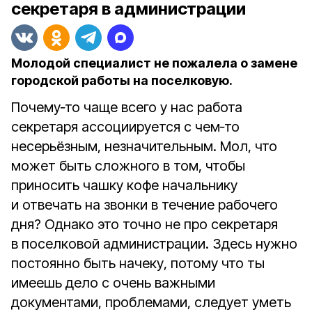
секретаря в администрации
Молодой специалист не пожалела о замене
городской работы на поселковую.
Почему‑то чаще всего у нас работа
секретаря ассоциируется с чем‑то
несерьёзным, незначительным. Мол, что
может быть сложного в том, чтобы
приносить чашку кофе начальнику
и отвечать на звонки в течение рабочего
дня? Однако это точно не про секретаря
в поселковой администрации. Здесь нужно
постоянно быть начеку, потому что ты
имеешь дело с очень важными
документами, проблемами, следует уметь