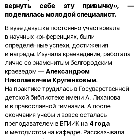
вернуть себе эту привычку», —
поделилась молодой специалист.
В вузе девушка постоянно участвовала
в научных конференциях, были
определённые успехи, достижения
и награды. Изучала краеведение, работала
лично со знаменитым белгородским
краеведом —
Александром
Николаевичем Крупенковым
.
На практике трудилась в Государственной
детской библиотеке имени А. Лиханова
и в православной гимназии. А после
окончания учёбы и вовсе осталась
преподавателем в БГИИК на
4 года
и методистом на кафедре. Рассказывала