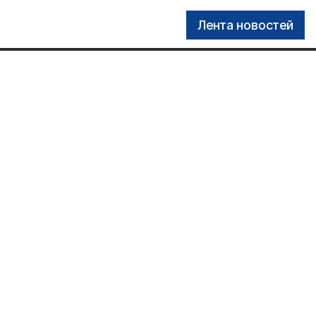
Лента новостей