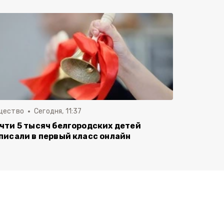
щество
Сегодня, 11:37
чти 5 тысяч белгородских детей
писали в первый класс онлайн