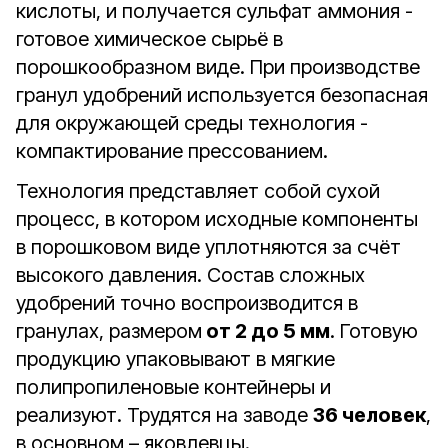
кислоты, и получается сульфат аммония -
готовое химическое сырьё в
порошкообразном виде. При производстве
гранул удобрений используется безопасная
для окружающей среды технология -
компактирование прессованием.
Технология представляет собой сухой
процесс, в котором исходные компоненты
в порошковом виде уплотняются за счёт
высокого давления. Состав сложных
удобрений точно воспроизводится в
гранулах, размером
от 2 до 5 мм
. Готовую
продукцию упаковывают в мягкие
полипропиленовые контейнеры и
реализуют. Трудятся на заводе
36 человек
,
в основном – яковлевцы.