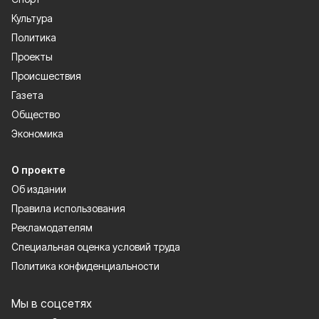
Культура
Политика
Проекты
Происшествия
Газета
Общество
Экономика
О проекте
Об издании
Правила использования
Рекламодателям
Специальная оценка условий труда
Политика конфиденциальности
Мы в соцсетях