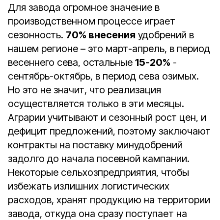
Для завода огромное значение в
производственном процессе играет
сезонность.
70% внесения
удобрений в
нашем регионе – это март-апрель, в период
весеннего сева, остальные
15-20%
-
сентябрь-октябрь, в период сева озимых.
Но это не значит, что реализация
осуществляется только в эти месяцы.
Аграрии учитывают и сезонный рост цен, и
дефицит предложений, поэтому заключают
контракты на поставку минудобрений
задолго до начала посевной кампании.
Некоторые сельхозпредприятия, чтобы
избежать излишних логистических
расходов, хранят продукцию на территории
завода, откуда она сразу поступает на