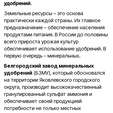
удобрений.
Земельные ресурсы – это основа
практически каждой страны. Их главное
предназначение – обеспечение населения
продуктами питания. В России до половины
всего прироста урожая культур
обеспечивает использование удобрений. В
первую очередь – минеральных.
Белгородский завод минеральных
удобрений
(БЗМУ), который обосновался
на территории Яковлевского городского
округа, производит высококачественный
гранулированный сульфат аммония и
обеспечивает своей продукцией
потребности не только местных