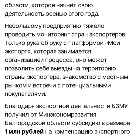
области, которое начнёт свою
деятельность осенью этого года.
Небольшому предприятию тяжело
проводить мониторинг стран экспортёров.
Только рука об руку с платформой «Мой
экспорт», которая занимается
организацией процесса, оно может
позволить себе выезды на территорию
страны экспортёра, знакомство с местным
рынком и встречи с потенциальными
покупателями.
Благодаря экспортной деятельности БЗМУ
получил от Минэкономразвития
Белгородской области субсидию в размере
1 млн рублей
на компенсацию экспортного