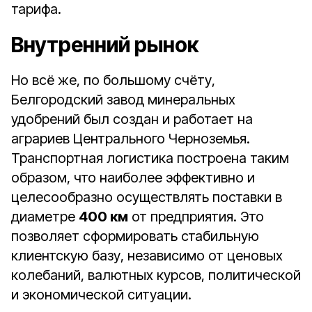
тарифа.
Внутренний рынок
Но всё же, по большому счёту,
Белгородский завод минеральных
удобрений был создан и работает на
аграриев Центрального Черноземья.
Транспортная логистика построена таким
образом, что наиболее эффективно и
целесообразно осуществлять поставки в
диаметре
400 км
от предприятия. Это
позволяет сформировать стабильную
клиентскую базу, независимо от ценовых
колебаний, валютных курсов, политической
и экономической ситуации.