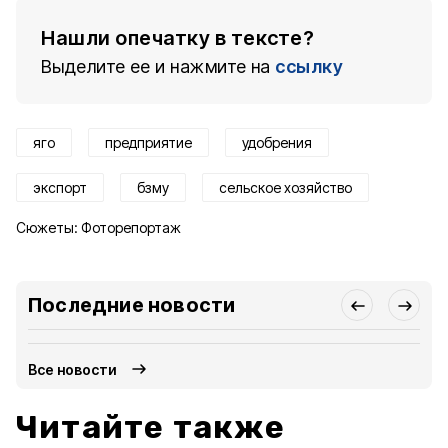
Нашли опечатку в тексте?
Выделите ее и нажмите на
ссылку
яго
предприятие
удобрения
экспорт
бзму
сельское хозяйство
Сюжеты:
Фоторепортаж
Последние новости
Все новости
Читайте также