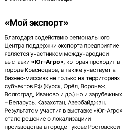
«Мой экспорт»
Благодаря содействию регионального
Центра поддержки экспорта предприятие
является участником международной
выставки
«Юг-Агро»
, которая проходит в
городе Краснодаре, а также участвует в
бизнес-миссиях не только на территориях
субъектов РФ (Курск, Орёл, Воронеж,
Волгоград, Иваново и др.) но и зарубежных
– Беларусь, Казахстан, Азербайджан.
Результатом участия в выставке «Юг-Агро»
стало решение о локализациии
производства в городе Гукове Ростовской