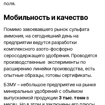
поля.
Мобильность и качество
Помимо завоевавшего рынок сульфата
аммония, на сегодняшний день на
предприятии ведутся разработки
комплексного азото-фосфорно
серосодержащего удобрения. Проводятся
производственные эксперименты по
расширению линейки производства, есть
опытные образцы, готовы сертификаты.
БЗМУ – небольшое предприятие на рынке
минеральных удобрений с объёмом
выпускаемой продукции
3 тыс. тонн
в
месяц. Но в этом и заключены его плюсы.