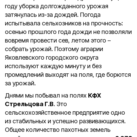
году уборка долгожданного урожая
затянулась из-за дождей. Погода
испытывала сельхозников на прочность:
осенью прошлого года дожди не позволяли
вовремя провести сев, летом этого –
собрать урожай. Поэтому аграрии
Яковлевского городского округа
используют каждую минуту и без
промедлений выходят на поля, где борются
за урожай.
Днями мы побывал на полях
КФХ
Стрельцова Г.В
. Это
сельскохозяйственное предприятие одно
из стабильных и успешно развивающихся.
Общее количество пахотных земель