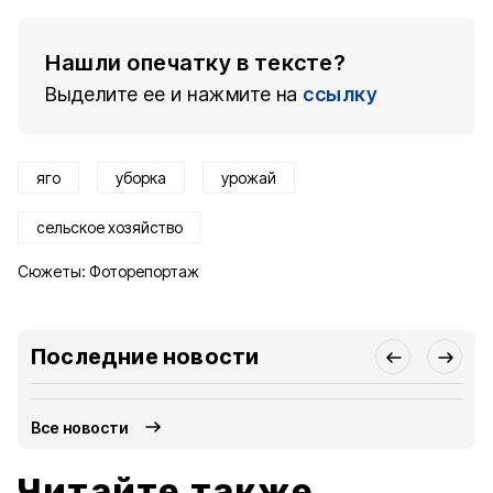
Нашли опечатку в тексте?
Выделите ее и нажмите на
ссылку
яго
уборка
урожай
сельское хозяйство
Сюжеты:
Фоторепортаж
Последние новости
Все новости
Читайте также