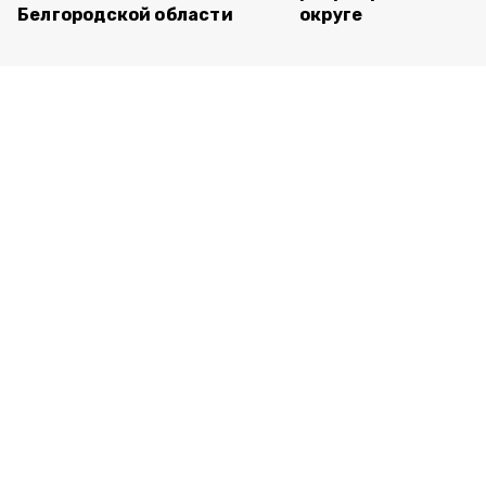
Белгородской области
округе