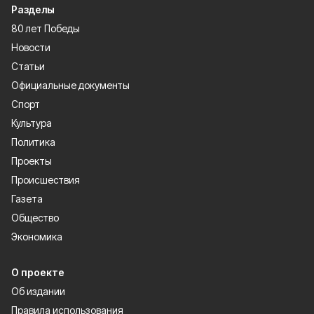
Разделы
80 лет Победы
Новости
Статьи
Официальные документы
Спорт
Культура
Политика
Проекты
Происшествия
Газета
Общество
Экономика
О проекте
Об издании
Правила использования