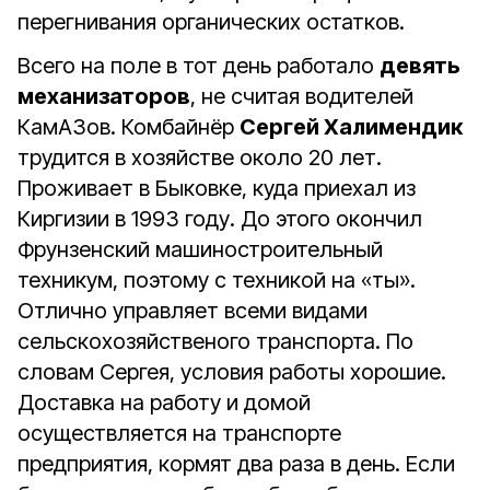
перегнивания органических остатков.
Всего на поле в тот день работало
девять
механизаторов
, не считая водителей
КамАЗов. Комбайнёр
Сергей Халимендик
трудится в хозяйстве около 20 лет.
Проживает в Быковке, куда приехал из
Киргизии в 1993 году. До этого окончил
Фрунзенский машиностроительный
техникум, поэтому с техникой на «ты».
Отлично управляет всеми видами
сельскохозяйственого транспорта. По
словам Сергея, условия работы хорошие.
Доставка на работу и домой
осуществляется на транспорте
предприятия, кормят два раза в день. Если