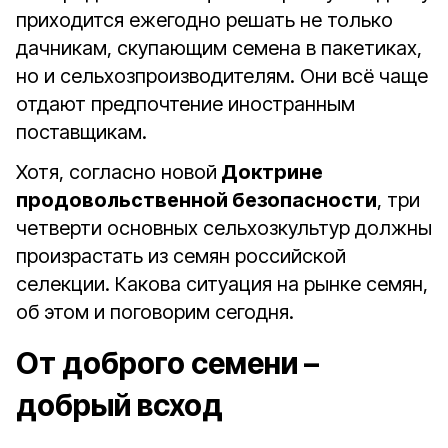
приходится ежегодно решать не только
дачникам, скупающим семена в пакетиках,
но и сельхозпроизводителям. Они всё чаще
отдают предпочтение иностранным
поставщикам.
Хотя, согласно новой
Доктрине
продовольственной безопасности
, три
четверти основных сельхозкультур должны
произрастать из семян российской
селекции. Какова ситуация на рынке семян,
об этом и поговорим сегодня.
От доброго семени –
добрый всход