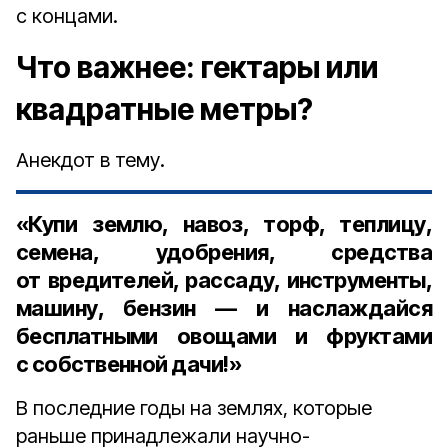
с концами.
Что важнее: гектары или
квадратные метры?
Анекдот в тему.
«Купи землю, навоз, торф, теплицу,
семена, удобрения, средства
от вредителей, рассаду, инструменты,
машину, бензин — и наслаждайся
бесплатными овощами и фруктами
с собственной дачи!»
В последние годы на землях, которые
раньше принадлежали научно-