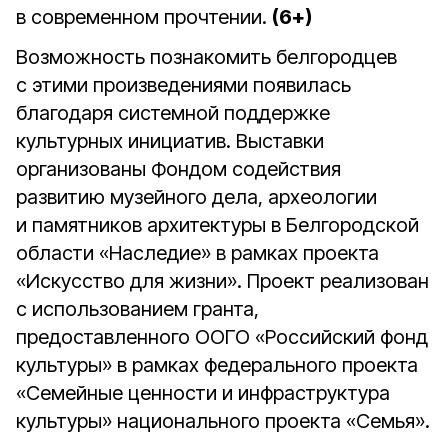
в современном прочтении.
(6+)
Возможность познакомить белгородцев
с этими произведениями появилась
благодаря системной поддержке
культурных инициатив. Выставки
организованы Фондом содействия
развитию музейного дела, археологии
и памятников архитектуры в Белгородской
области «Наследие» в рамках проекта
«Искусство для жизни». Проект реализован
с использованием гранта,
предоставленного ООГО «Российский фонд
культуры» в рамках федерального проекта
«Семейные ценности и инфраструктура
культуры» национального проекта «Семья».