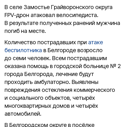
В селе Замостье Грайворонского округа
FPV-дрон атаковал велосипедиста.
В результате полученных ранений мужчина
погиб на месте.
Количество пострадавших при
атаке
беспилотника
в Белгороде возросло
до семи человек. Всем пострадавшим
оказана помощь в городской больнице № 2
города Белгорода, лечение будут
проходить амбулаторно. Выявлены
повреждения остекления коммерческого
и социального объектов, четырёх
многоквартирных домов и четырёх
автомобилей.
В Белгородском округе в посёлке