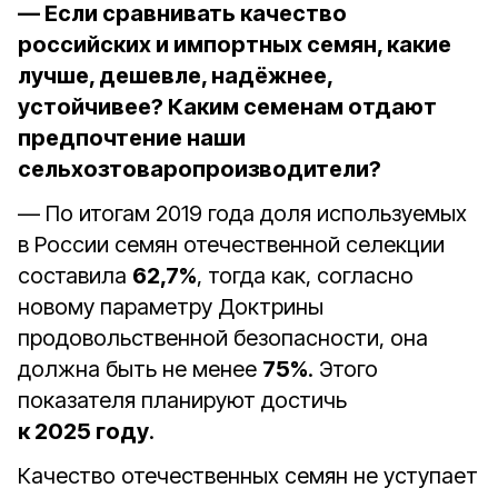
— Если сравнивать качество
российских и импортных семян, какие
лучше, дешевле, надёжнее,
устойчивее? Каким семенам отдают
предпочтение наши
сельхозтоваропроизводители?
— По итогам 2019 года доля используемых
в России семян отечественной селекции
составила
62,7%
, тогда как, согласно
новому параметру Доктрины
продовольственной безопасности, она
должна быть не менее
75%
. Этого
показателя планируют достичь
к 2025 году
.
Качество отечественных семян не уступает