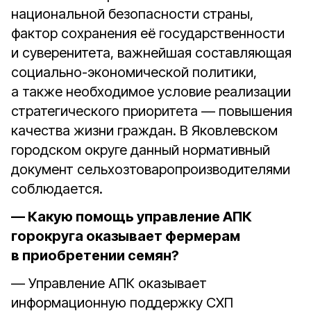
национальной безопасности страны,
фактор сохранения её государственности
и суверенитета, важнейшая составляющая
социально-экономической политики,
а также необходимое условие реализации
стратегического приоритета — повышения
качества жизни граждан. В Яковлевском
городском округе данный нормативный
документ сельхозтоваропроизводителями
соблюдается.
— Какую помощь управление АПК
горокруга оказывает фермерам
в приобретении семян?
— Управление АПК оказывает
информационную поддержку СХП