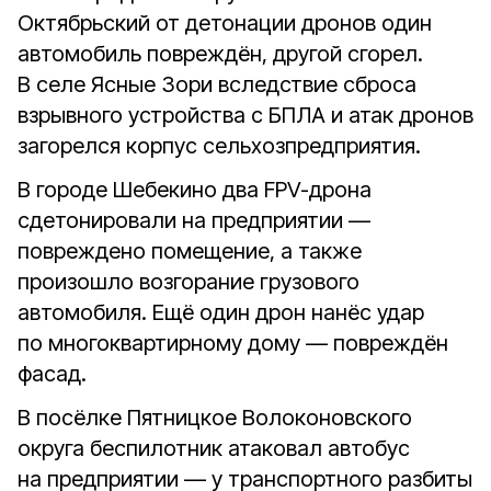
Октябрьский от детонации дронов один
автомобиль повреждён, другой сгорел.
В селе Ясные Зори вследствие сброса
взрывного устройства с БПЛА и атак дронов
загорелся корпус сельхозпредприятия.
В городе Шебекино два FPV-дрона
сдетонировали на предприятии —
повреждено помещение, а также
произошло возгорание грузового
автомобиля. Ещё один дрон нанёс удар
по многоквартирному дому — повреждён
фасад.
В посёлке Пятницкое Волоконовского
округа беспилотник атаковал автобус
на предприятии — у транспортного разбиты