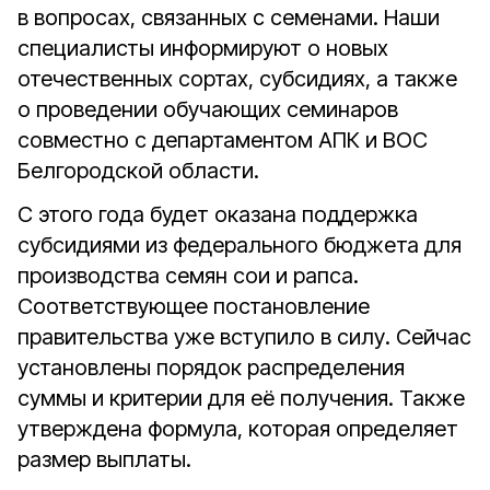
в вопросах, связанных с семенами. Наши
специалисты информируют о новых
отечественных сортах, субсидиях, а также
о проведении обучающих семинаров
совместно с департаментом АПК и ВОС
Белгородской области.
С этого года будет оказана поддержка
субсидиями из федерального бюджета для
производства семян сои и рапса.
Соответствующее постановление
правительства уже вступило в силу. Сейчас
установлены порядок распределения
суммы и критерии для её получения. Также
утверждена формула, которая определяет
размер выплаты.