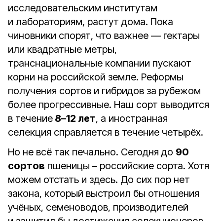
исследовательским институтам
и лабораториям, растут дома. Пока
чиновники спорят, что важнее — гектары
или квадратные метры,
транснациональные компании пускают
корни на российской земле. Реформы
получения сортов и гибридов за рубежом
более прогрессивные. Наш сорт выводится
в течение
8–12 лет
, а иностранная
селекция справляется в течение четырёх.
Но не всё так печально. Сегодня до
90
сортов
пшеницы – российские сорта. Хотя
можем отстать и здесь. До сих пор нет
закона, который выстроил бы отношения
учёных, семеноводов, производителей