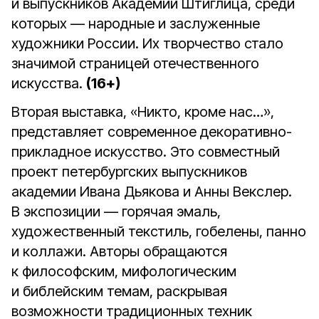
и выпускников Академии Штиглица, среди
которых — народные и заслуженные
художники России. Их творчество стало
значимой страницей отечественного
искусства.
(16+)
Вторая выставка, «Никто, кроме нас…»,
представляет современное декоративно-
прикладное искусство. Это совместный
проект петербургских выпускников
академии Ивана Дьякова и Анны Векслер.
В экспозиции — горячая эмаль,
художественный текстиль, гобелены, панно
и коллажи. Авторы обращаются
к философским, мифологическим
и библейским темам, раскрывая
возможности традиционных техник