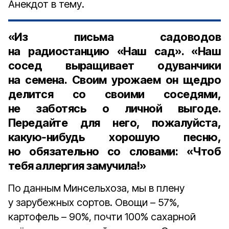
Анекдот в тему.
«Из письма садоводов
на радиостанцию «Наш сад». «Наш
сосед выращивает одуванчики
на семена. Своим урожаем он щедро
делится со своими соседями,
не заботясь о личной выгоде.
Передайте для него, пожалуйста,
какую‑нибудь хорошую песню,
но обязательно со словами: «Чтоб
тебя аллергия замучила!»
По данным Минсельхоза, мы в плену
у зарубежных сортов. Овощи – 57%,
картофель – 90%, почти 100% сахарной