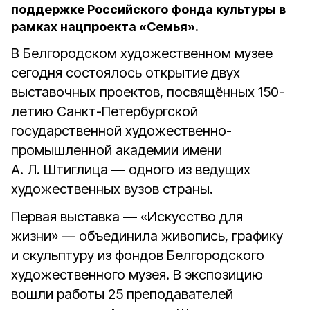
поддержке Российского фонда культуры в
рамках нацпроекта «Семья».
В Белгородском художественном музее
сегодня состоялось открытие двух
выставочных проектов, посвящённых 150-
летию Санкт-Петербургской
государственной художественно-
промышленной академии имени
А. Л. Штиглица — одного из ведущих
художественных вузов страны.
Первая выставка — «Искусство для
жизни» — объединила живопись, графику
и скульптуру из фондов Белгородского
художественного музея. В экспозицию
вошли работы 25 преподавателей