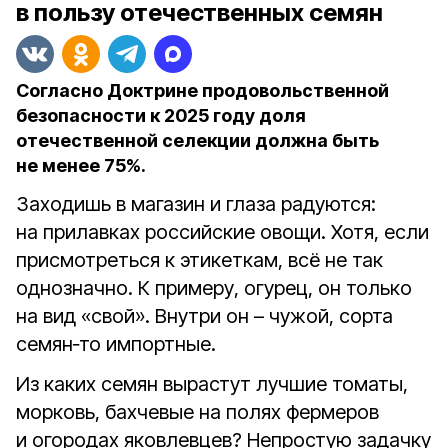
в пользу отечественных семян
Согласно Доктрине продовольственной
безопасности к 2025 году доля
отечественной селекции должна быть
не менее 75%.
Заходишь в магазин и глаза радуются:
на прилавках российские овощи. Хотя, если
присмотреться к этикеткам, всё не так
однозначно. К примеру, огурец, он только
на вид «свой». Внутри он – чужой, сорта
семян‑то импортные.
Из каких семян вырастут лучшие томаты,
морковь, бахчевые на полях фермеров
и огородах яковлевцев? Непростую задачку