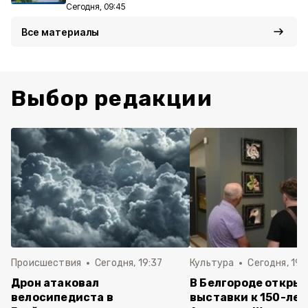
Сегодня, 09:45
Все материалы
Выбор редакции
Происшествия
Сегодня, 19:37
Культура
Сегодня, 19:
Дрон атаковал
В Белгороде открыл
велосипедиста в
выставки к 150-ле