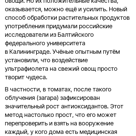
овощи. Но их положительные качества,
оказывается, можно ещё и усилить. Новый
способ обработки растительных продуктов
употребления придумали российские
исследователи из Балтийского
федерального университета
в Калининграде. Учёные опытным путём
установили, что воздействие
ультрафиолета на свежий овощ просто
творит чудеса.
В частности, в томатах, после такого
облучения (загара) зафиксирован
значительный рост антиоксидантов. Этот
метод настолько прост, что его может
перепроверить и взять на вооружение
каждый, у кого дома есть медицинская