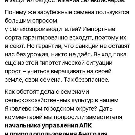
и защитил бы достижения селекционеров.
Почему же зарубежные семена пользуются
большим спросом
у сельхозпроизводителей? Импортные
сорта гарантированно всходят, поэтому их
и сеют. Но гарантии, что санкции не оставят
нас без урожая, никто не даёт. Выход пока
ещё из этой гипотетической ситуации
прост – учиться выращивать на своей
земле, свои семена. Так безопаснее.
Как обстоят дела с семенами
сельскохозяйственных культур в нашем
Яковлевском городском округе? Дать
комментарий мы попросили заместителя
начальника управления АПК
и природопользования Анатолия