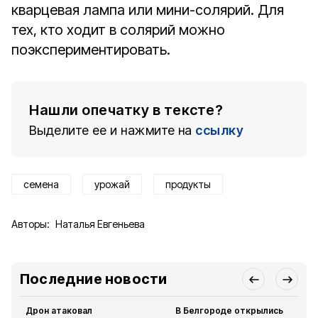
кварцевая лампа или мини-солярий. Для
тех, кто ходит в солярий можно
поэкспериментировать.
Нашли опечатку в тексте?
Выделите ее и нажмите на
ссылку
семена
урожай
продукты
Авторы:
Наталья Евгеньева
Последние новости
Дрон атаковал
В Белгороде открылись