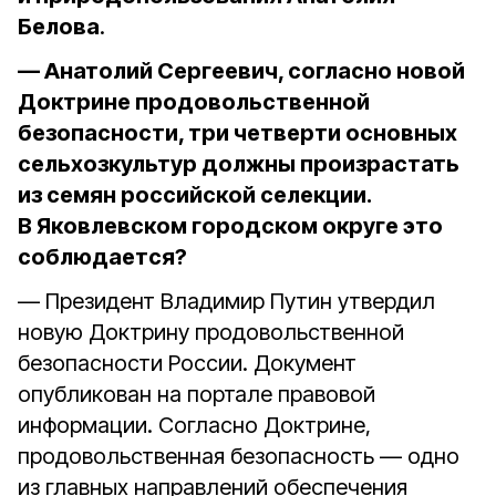
Белова
.
— Анатолий Сергеевич, согласно новой
Доктрине продовольственной
безопасности, три четверти основных
сельхозкультур должны произрастать
из семян российской селекции.
В Яковлевском городском округе это
соблюдается?
— Президент Владимир Путин утвердил
новую Доктрину продовольственной
безопасности России. Документ
опубликован на портале правовой
информации. Согласно Доктрине,
продовольственная безопасность — одно
из главных направлений обеспечения