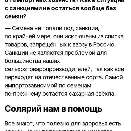
от импортных хозяйств? Как в ситуации
с санкциями не остаться вообще без
семян?
— Семена не попали под санкции,
по крайней мере, они исключены из списка
товаров, запрещённых к ввозу в Россию.
Санкции не являются проблемой для
большинства наших
сельхозтоваропроизводителей, так как все
переходят на отечественные сорта. Самой
импортозависимой по семенам
по‑прежнему остаётся сахарная свёкла.
Солярий нам в помощь
Все знают, что полезно для здоровья есть