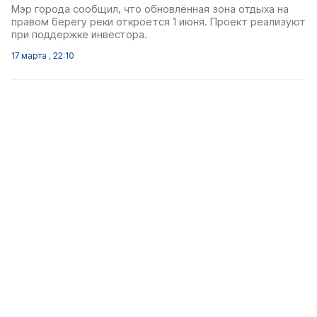
Мэр города сообщил, что обновлённая зона отдыха на
правом берегу реки откроется 1 июня. Проект реализуют
при поддержке инвестора.
17 марта , 22:10