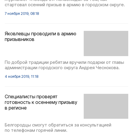
стартовал осенний призыв в армию в городском округе.
7 ноября 2019, 08:18
Яковлевцы проводили в армию
призывников
По доброй традиции ребятам вручили подарки от главы
администрации городского округа Андрея Чеснокова.
4 ноября 2019, 11:18
Специалисты проверят
готовность к осеннему призыву
в регионе
Белгородцы смогут обратиться за консультацией
по телефонам горячей линии.