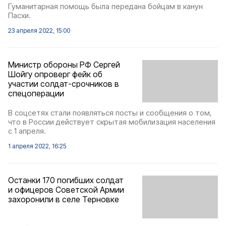
Гуманитарная помощь была передана бойцам в канун
Пасхи.
23 апреля 2022, 15:00
Министр обороны РФ Сергей
Шойгу опроверг фейк об
участии солдат-срочников в
спецоперации
В соцсетях стали появляться посты и сообщения о том,
что в России действует скрытая мобилизация населения
с 1 апреля.
1 апреля 2022, 16:25
Останки 170 погибших солдат
и офицеров Советской Армии
захоронили в селе Терновке