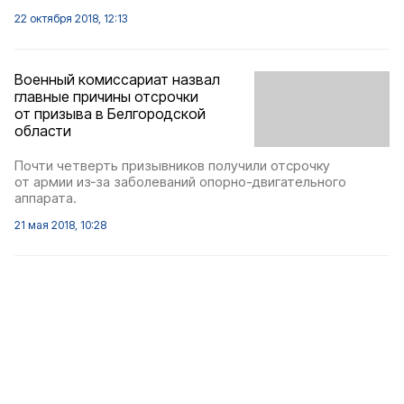
22 октября 2018, 12:13
Военный комиссариат назвал
главные причины отсрочки
от призыва в Белгородской
области
Почти четверть призывников получили отсрочку
от армии из‑за заболеваний опорно-двигательного
аппарата.
21 мая 2018, 10:28