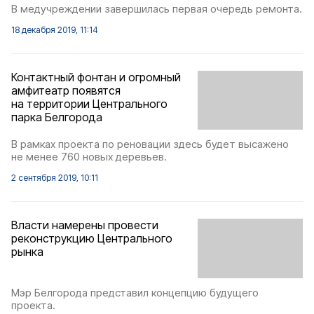
В медучреждении завершилась первая очередь ремонта.
18 декабря 2019, 11:14
Контактный фонтан и огромный
амфитеатр появятся
на территории Центрального
парка Белгорода
В рамках проекта по реновации здесь будет высажено
не менее 760 новых деревьев.
2 сентября 2019, 10:11
Власти намерены провести
реконструкцию Центрального
рынка
Мэр Белгорода представил концепцию будущего
проекта.