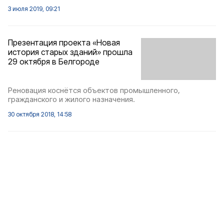
3 июля 2019, 09:21
Презентация проекта «Новая
история старых зданий» прошла
29 октября в Белгороде
Реновация коснётся объектов промышленного,
гражданского и жилого назначения.
30 октября 2018, 14:58