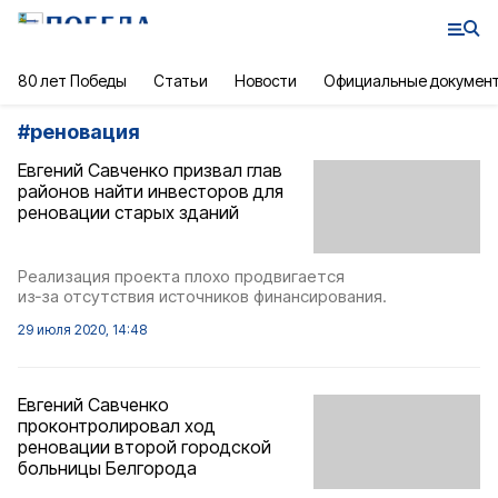
80 лет Победы
Статьи
Новости
Официальные докумен
#
реновация
Евгений Савченко призвал глав
районов найти инвесторов для
реновации старых зданий
Реализация проекта плохо продвигается
из‑за отсутствия источников финансирования.
29 июля 2020, 14:48
Евгений Савченко
проконтролировал ход
реновации второй городской
больницы Белгорода