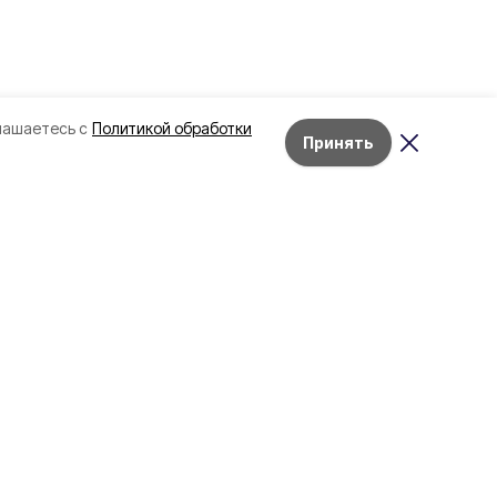
лашаетесь с
Политикой обработки
Принять