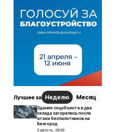
Неделю
Месяц
Лучшее за
Здание соцобъекта и два
склада загорелись после
атаки беспилотников на
Белгород
3 августа , 09:39