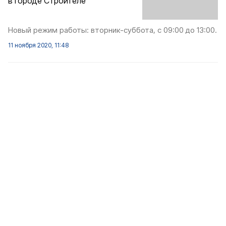
в городе Строителе
Новый режим работы: вторник-суббота, с 09:00 до 13:00.
11 ноября 2020, 11:48