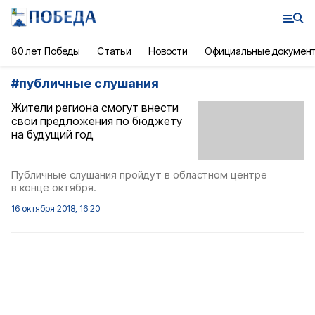
80 лет Победы
Статьи
Новости
Официальные докумен
#
публичные слушания
Жители региона смогут внести
свои предложения по бюджету
на будущий год
Публичные слушания пройдут в областном центре
в конце октября.
16 октября 2018, 16:20