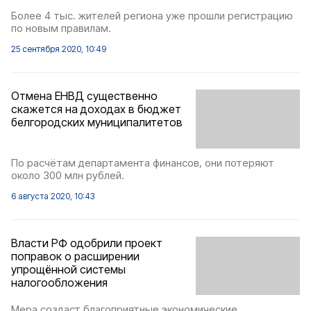
Более 4 тыс. жителей региона уже прошли регистрацию
по новым правилам.
25 сентября 2020, 10:49
Отмена ЕНВД существенно
скажется на доходах в бюджет
белгородских муниципалитетов
По расчётам департамента финансов, они потеряют
около 300 млн рублей.
6 августа 2020, 10:43
Власти РФ одобрили проект
поправок о расширении
упрощённой системы
налогообложения
Мера создаст благоприятные экономические