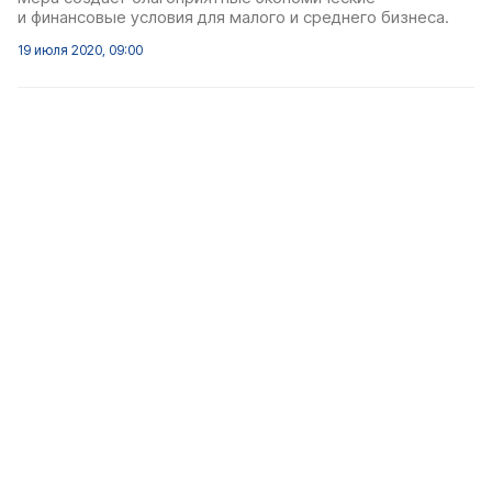
и финансовые условия для малого и среднего бизнеса.
19 июля 2020, 09:00